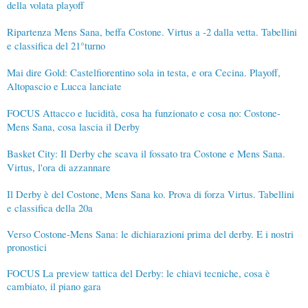
della volata playoff
Ripartenza Mens Sana, beffa Costone. Virtus a -2 dalla vetta. Tabellini
e classifica del 21°turno
Mai dire Gold: Castelfiorentino sola in testa, e ora Cecina. Playoff,
Altopascio e Lucca lanciate
FOCUS Attacco e lucidità, cosa ha funzionato e cosa no: Costone-
Mens Sana, cosa lascia il Derby
Basket City: Il Derby che scava il fossato tra Costone e Mens Sana.
Virtus, l'ora di azzannare
Il Derby è del Costone, Mens Sana ko. Prova di forza Virtus. Tabellini
e classifica della 20a
Verso Costone-Mens Sana: le dichiarazioni prima del derby. E i nostri
pronostici
FOCUS La preview tattica del Derby: le chiavi tecniche, cosa è
cambiato, il piano gara