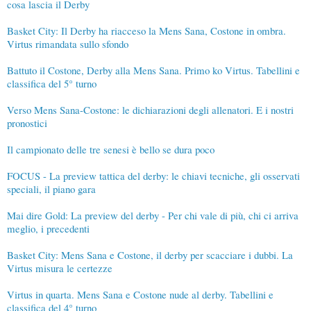
cosa lascia il Derby
Basket City: Il Derby ha riacceso la Mens Sana, Costone in ombra.
Virtus rimandata sullo sfondo
Battuto il Costone, Derby alla Mens Sana. Primo ko Virtus. Tabellini e
classifica del 5° turno
Verso Mens Sana-Costone: le dichiarazioni degli allenatori. E i nostri
pronostici
Il campionato delle tre senesi è bello se dura poco
FOCUS - La preview tattica del derby: le chiavi tecniche, gli osservati
speciali, il piano gara
Mai dire Gold: La preview del derby - Per chi vale di più, chi ci arriva
meglio, i precedenti
Basket City: Mens Sana e Costone, il derby per scacciare i dubbi. La
Virtus misura le certezze
Virtus in quarta. Mens Sana e Costone nude al derby. Tabellini e
classifica del 4° turno