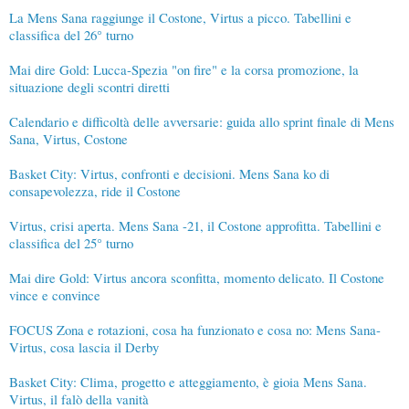
La Mens Sana raggiunge il Costone, Virtus a picco. Tabellini e
classifica del 26° turno
Mai dire Gold: Lucca-Spezia "on fire" e la corsa promozione, la
situazione degli scontri diretti
Calendario e difficoltà delle avversarie: guida allo sprint finale di Mens
Sana, Virtus, Costone
Basket City: Virtus, confronti e decisioni. Mens Sana ko di
consapevolezza, ride il Costone
Virtus, crisi aperta. Mens Sana -21, il Costone approfitta. Tabellini e
classifica del 25° turno
Mai dire Gold: Virtus ancora sconfitta, momento delicato. Il Costone
vince e convince
FOCUS Zona e rotazioni, cosa ha funzionato e cosa no: Mens Sana-
Virtus, cosa lascia il Derby
Basket City: Clima, progetto e atteggiamento, è gioia Mens Sana.
Virtus, il falò della vanità