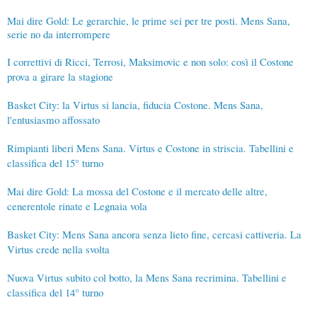
Mai dire Gold: Le gerarchie, le prime sei per tre posti. Mens Sana,
serie no da interrompere
I correttivi di Ricci, Terrosi, Maksimovic e non solo: così il Costone
prova a girare la stagione
Basket City: la Virtus si lancia, fiducia Costone. Mens Sana,
l'entusiasmo affossato
Rimpianti liberi Mens Sana. Virtus e Costone in striscia. Tabellini e
classifica del 15° turno
Mai dire Gold: La mossa del Costone e il mercato delle altre,
cenerentole rinate e Legnaia vola
Basket City: Mens Sana ancora senza lieto fine, cercasi cattiveria. La
Virtus crede nella svolta
Nuova Virtus subito col botto, la Mens Sana recrimina. Tabellini e
classifica del 14° turno