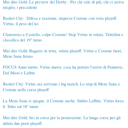
Mai dire Gold: La preview del Derby - Per chi vale di più, chi ci arriva
meglio, i precedenti
Basket City: Difesa e reazione, impresa Costone con vista playoff.
Virtus, il peso del ko
Clamoroso a Castello, colpo Costone! Stop Virtus in volata. Tabellini e
classifica del 19° turno
Mai dire Gold: Bagarre in vetta, volata playoff. Virtus e Costone fuori,
Mens Sana ferma
FOCUS Anno nuovo, Virtus nuova: cosa ha portato l'arrivo di Paunovic,
Dal Maso e Lafitte
Basket City: Virtus ora arrivano i big match. Lo stop di Mens Sana e
Costone nella corsa playoff
La Mens Sana si spegne, il Costone anche. Subito Laffitte, Virtus forza
8. Tutto sul 18° turno
Mai dire Gold: Sei in corsa per la promozione. La lunga corsa per gli
ultimi due posti playoff