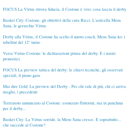
FOCUS La Virtus ritrova fiducia, il Costone è vivo: cosa lascia il derby
Basket City: Costone, gli obiettivi della cura Ricci. L'asticella Mens
Sana, le gerarchie Virtus
Derby alla Virtus, il Costone ha scelto il nuovo coach. Mens Sana ko: i
tabellini del 12° turno
Verso Virtus-Costone: le dichiarazioni prima del derby. E i nostri
pronostici
FOCUS La preview tattica del derby: le chiavi tecniche, gli osservati
speciali, il piano gara
Mai dire Gold: La preview del Derby - Per chi vale di più, chi ci arriva
meglio, i precedenti
Terremoto annunciato al Costone: esonerato Fattorini, ma in panchina
per il derby...
Basket City: La Virtus sorride, la Mens Sana cresce. E soprattutto...
che succede al Costone?