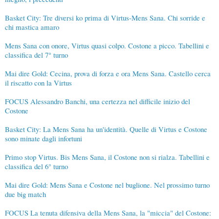
Basket City: Tre diversi ko prima di Virtus-Mens Sana. Chi sorride e
chi mastica amaro
Mens Sana con onore, Virtus quasi colpo. Costone a picco. Tabellini e
classifica del 7° turno
Mai dire Gold: Cecina, prova di forza e ora Mens Sana. Castello cerca
il riscatto con la Virtus
FOCUS Alessandro Banchi, una certezza nel difficile inizio del
Costone
Basket City: La Mens Sana ha un'identità. Quelle di Virtus e Costone
sono minate dagli infortuni
Primo stop Virtus. Bis Mens Sana, il Costone non si rialza. Tabellini e
classifica del 6° turno
Mai dire Gold: Mens Sana e Costone nel buglione. Nel prossimo turno
due big match
FOCUS La tenuta difensiva della Mens Sana, la "miccia" del Costone: