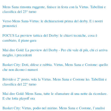
Mens Sana rimonta ruggente, finisce in festa con la Virtus. Tabellini e
classifica del 23° turno
Verso Mens Sana-Virtus: le dichiarazioni prima del derby. E i nostri
pronostici
FOCUS La preview tattica del Derby: le chiavi tecniche, cosa è
cambiato, il piano gara
Mai dire Gold: La preview del Derby - Per chi vale di più, chi ci arriva
meglio, i precedenti
Basket City: Doti, difese e rabbia. Virtus, Mens Sana e Costone: quello
che non dicono i numeri
Brivido e 2° posto, vola la Virtus. Mens Sana e Costone ko. Tabellini e
classifica del 22° turno
Mai dire Gold: Mens Sana, tutte le sfumature di una notte da ricordare.
E che lotta playoff ora
Basket City: Virtus, podio nel mirino. Mens Sana e Costone, l’analisi