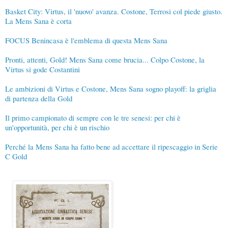
Basket City: Virtus, il 'nuovo' avanza. Costone, Terrosi col piede giusto.
La Mens Sana è corta
FOCUS Benincasa è l'emblema di questa Mens Sana
Pronti, attenti, Gold! Mens Sana come brucia... Colpo Costone, la
Virtus si gode Costantini
Le ambizioni di Virtus e Costone, Mens Sana sogno playoff: la griglia
di partenza della Gold
Il primo campionato di sempre con le tre senesi: per chi è
un'opportunità, per chi è un rischio
Perché la Mens Sana ha fatto bene ad accettare il ripescaggio in Serie
C Gold