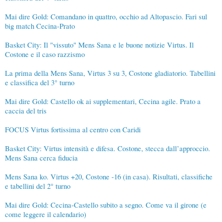
Mai dire Gold: Comandano in quattro, occhio ad Altopascio. Fari sul
big match Cecina-Prato
Basket City: Il "vissuto" Mens Sana e le buone notizie Virtus. Il
Costone e il caso razzismo
La prima della Mens Sana, Virtus 3 su 3, Costone gladiatorio. Tabellini
e classifica del 3° turno
Mai dire Gold: Castello ok ai supplementari, Cecina agile. Prato a
caccia del tris
FOCUS Virtus fortissima al centro con Caridi
Basket City: Virtus intensità e difesa. Costone, stecca dall’approccio.
Mens Sana cerca fiducia
Mens Sana ko. Virtus +20, Costone -16 (in casa). Risultati, classifiche
e tabellini del 2° turno
Mai dire Gold: Cecina-Castello subito a segno. Come va il girone (e
come leggere il calendario)