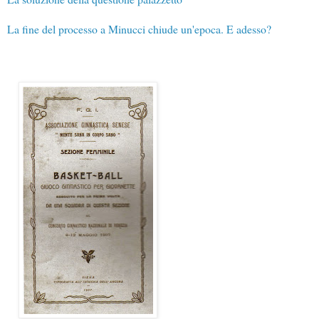
La fine del processo a Minucci chiude un'epoca. E adesso?