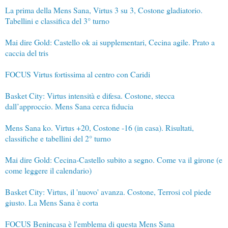
La prima della Mens Sana, Virtus 3 su 3, Costone gladiatorio.
Tabellini e classifica del 3° turno
Mai dire Gold: Castello ok ai supplementari, Cecina agile. Prato a
caccia del tris
FOCUS Virtus fortissima al centro con Caridi
Basket City: Virtus intensità e difesa. Costone, stecca
dall’approccio. Mens Sana cerca fiducia
Mens Sana ko. Virtus +20, Costone -16 (in casa). Risultati,
classifiche e tabellini del 2° turno
Mai dire Gold: Cecina-Castello subito a segno. Come va il girone (e
come leggere il calendario)
Basket City: Virtus, il 'nuovo' avanza. Costone, Terrosi col piede
giusto. La Mens Sana è corta
FOCUS Benincasa è l'emblema di questa Mens Sana