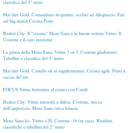
classifica del 4° turno
Mai dire Gold: Comandano in quattro, occhio ad Altopascio. Fari
sul big match Cecina-Prato
Basket City: Il "vissuto" Mens Sana e le buone notizie Virtus. Il
Costone e il caso razzismo
La prima della Mens Sana, Virtus 3 su 3, Costone gladiatorio.
Tabellini e classifica del 3° turno
Mai dire Gold: Castello ok ai supplementari, Cecina agile. Prato a
caccia del tris
FOCUS Virtus fortissima al centro con Caridi
Basket City: Virtus intensità e difesa. Costone, stecca
dall’approccio. Mens Sana cerca fiducia
Mens Sana ko. Virtus +20, Costone -16 (in casa). Risultati,
classifiche e tabellini del 2° turno