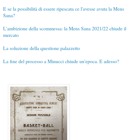
E se la possibilità di essere ripescata ce l'avesse avuta la Mens
Sana?
L'ambizione della scommessa: la Mens Sana 2021/22 chiude il
mercato
La soluzione della questione palazzetto
La fine del processo a Minucci chiude un'epoca. E adesso?