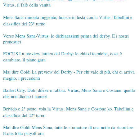
Virtus, il falò della vanità
Mens Sana rimonta ruggente, finisce in festa con la Virtus. Tabellini e
classifica del 23° turno
Verso Mens Sana-Virtus: le dichiarazioni prima del derby. E i nostri
pronostici
FOCUS La preview tattica del Derby: le chiavi tecniche, cosa è
cambiato, il piano gara
Mai dire Gold: La preview del Derby - Per chi vale di più, chi ci arriva
meglio, i precedenti
Basket City: Doti, difese e rabbia. Virtus, Mens Sana e Costone: quello
che non dicono i numeri
Brivido e 2° posto, vola la Virtus. Mens Sana e Costone ko. Tabellini e
classifica del 22° turno
Mai dire Gold: Mens Sana, tutte le sfumature di una notte da ricordare.
E che lotta playoff ora