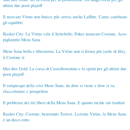
ultimi due posti playoff
Il mercato Virtus non finisce più: arriva anche Laffitte. Come cambiano
gli equilibri
Basket City: La Virtus cala il Settebello. Poker mancato Costone, Asso
pigliatutto Mens Sana
Mens Sana bella e liberatoria. La Virtus non si ferma più (sette di fila),
il Costone sì
Mai dire Gold: La corsa di Castelfiorentino e lo sprint per gli ultimi due
posti playoff
Il rompicapo della crisi Mens Sana: da dove si viene e dove si va,
sfaccettature e prospettive
Il problema dei tiri liberi della Mens Sana. E quanto incide sui risultati
Basket City: Costone, benvenuto Terrosi. Lezione Virtus, la Mens Sana
è un disco rotto