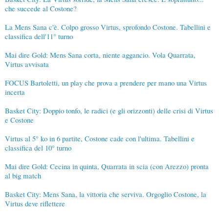
che succede al Costone?
La Mens Sana c'è. Colpo grosso Virtus, sprofondo Costone. Tabellini e
classifica dell'11° turno
Mai dire Gold: Mens Sana corta, niente aggancio. Vola Quarrata,
Virtus avvisata
FOCUS Bartoletti, un play che prova a prendere per mano una Virtus
incerta
Basket City: Doppio tonfo, le radici (e gli orizzonti) delle crisi di Virtus
e Costone
Virtus al 5° ko in 6 partite, Costone cade con l'ultima. Tabellini e
classifica del 10° turno
Mai dire Gold: Cecina in quinta, Quarrata in scia (con Arezzo) pronta
al big match
Basket City: Mens Sana, la vittoria che serviva. Orgoglio Costone, la
Virtus deve riflettere