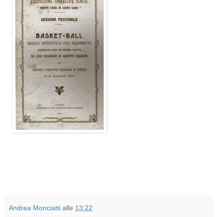
Andrea Monciatti
alle
13:22