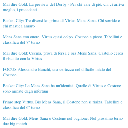
Mai dire Gold: La preview del Derby - Per chi vale di più, chi ci arriva
meglio, i precedenti
Basket City: Tre diversi ko prima di Virtus-Mens Sana. Chi sorride e
chi mastica amaro
Mens Sana con onore, Virtus quasi colpo. Costone a picco. Tabellini e
classifica del 7° turno
Mai dire Gold: Cecina, prova di forza e ora Mens Sana. Castello cerca
il riscatto con la Virtus
FOCUS Alessandro Banchi, una certezza nel difficile inizio del
Costone
Basket City: La Mens Sana ha un'identità. Quelle di Virtus e Costone
sono minate dagli infortuni
Primo stop Virtus. Bis Mens Sana, il Costone non si rialza. Tabellini e
classifica del 6° turno
Mai dire Gold: Mens Sana e Costone nel buglione. Nel prossimo turno
due big match