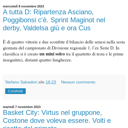
mercoledì 8 novembre 2023
A tutta D: Ripartenza Asciano,
Poggibonsi c'è. Sprint Maginot nel
derby, Valdelsa giù e ora Cus
È di quattro vittorie e due sconfitte il bilancio delle senesi nella sesta
giornata del campionato di Divisione regionale 1, l’ex Serie D. In
un mini solco
classifica si è creato
tra il quartetto di testa e le prime
inseguitrici, distanti quattro lunghezze.
Stefano Salvadori
alle
18:23
Nessun commento:
Condividi
martedì 7 novembre 2023
Basket City: Virtus nel gruppone,
Costone dove voleva essere. Volti e