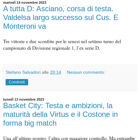
martedì 14 novembre 2023
A tutta D: Asciano, corsa di testa.
Valdelsa largo successo sul Cus. E
Monteroni va
Tre vittorie e due sconfitte per le senesi nel settimo turno del
campionato di Divisione regionale 1, l’ex serie D.
Stefano Salvadori
alle
20:14
Nessun commento:
Condividi
lunedì 13 novembre 2023
Basket City: Testa e ambizioni, la
maturità della Virtus e il Costone in
forma big match
Una all’ultimo respiro, l’altra con maggiore controllo. Ma entrambe