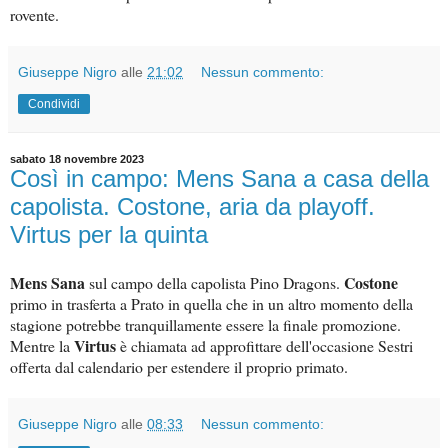
rovente.
Giuseppe Nigro
alle
21:02
Nessun commento:
Condividi
sabato 18 novembre 2023
Così in campo: Mens Sana a casa della
capolista. Costone, aria da playoff.
Virtus per la quinta
Mens Sana
Costone
sul campo della capolista Pino Dragons.
primo in trasferta a Prato in quella che in un altro momento della
stagione potrebbe tranquillamente essere la finale promozione.
Virtus
Mentre la
è chiamata ad approfittare dell'occasione Sestri
offerta dal calendario per estendere il proprio primato.
Giuseppe Nigro
alle
08:33
Nessun commento: