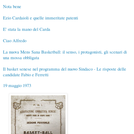
Nota bene
Ezio Cardaioli e quelle immeritate patenti
E' stata la mano del Carda
Ciao Alfredo
La nuova Mens Sana Basketball: il senso, i protagonisti, gli scenari di
una mossa obbligata
Il basket senese nel programma del nuovo Sindaco - Le risposte delle
candidate Fabio e Ferretti
19 maggio 1973