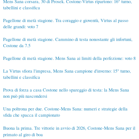
Mens Sana corsara, 30 di Prosek. Costone-Virtus ripartono: 16° turno,
tabellini e classifica
Pagellone di metà stagione. Tra coraggio e gioventù, Virtus al passo
delle grandi: voto 7
Pagellone di metà stagione. Cammino di testa nonostante gli infortuni,
Costone da 7.5
Pagellone di metà stagione. Mens Sana ai limiti della perfezione: voto 8
La Virtus sfiora l'impresa, Mens Sana campione d'inverno: 15° turno,
tabellini e classifica
Prova di forza a casa Costone nello spareggio di testa: la Mens Sana
non può più nascondersi
Una poltrona per due. Costone-Mens Sana: numeri e strategie della
sfida che spacca il campionato
Buona la prima. Tre vittorie in avvio di 2026, Costone-Mens Sana per il
primato al giro di boa