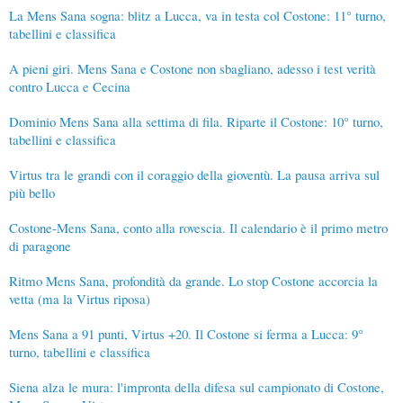
La Mens Sana sogna: blitz a Lucca, va in testa col Costone: 11° turno,
tabellini e classifica
A pieni giri. Mens Sana e Costone non sbagliano, adesso i test verità
contro Lucca e Cecina
Dominio Mens Sana alla settima di fila. Riparte il Costone: 10° turno,
tabellini e classifica
Virtus tra le grandi con il coraggio della gioventù. La pausa arriva sul
più bello
Costone-Mens Sana, conto alla rovescia. Il calendario è il primo metro
di paragone
Ritmo Mens Sana, profondità da grande. Lo stop Costone accorcia la
vetta (ma la Virtus riposa)
Mens Sana a 91 punti, Virtus +20. Il Costone si ferma a Lucca: 9°
turno, tabellini e classifica
Siena alza le mura: l'impronta della difesa sul campionato di Costone,