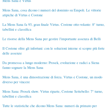
Mens Sana e Virtus
Mens Sana, cosa dicono i numeri del dominio su Empoli. Le vittorie
atipiche di Virtus e Costone
La Mens Sana fa 93, gran finale Virtus. Costone otto-volante: 8° turno,
tabellini e classifica
Le risorse della Mens Sana per gestire l'importante assenza di Belli
Il Costone oltre gli infortuni: con le soluzioni interne si scopre più forte
delle assenze
Da promessa a lungo moderno: Prosek, evoluzione e radici a Siena
fanno sognare la Mens Sana
Mens Sana, è una dimostrazione di forza. Virtus e Costone, un modo
diverso per vincere
Mens Sana: Prosek show. Virtus riparte, Costone Settebello: 7° turno,
tabellini e classifica
Tutte le statistiche che dicono Mens Sana: numeri da primato per