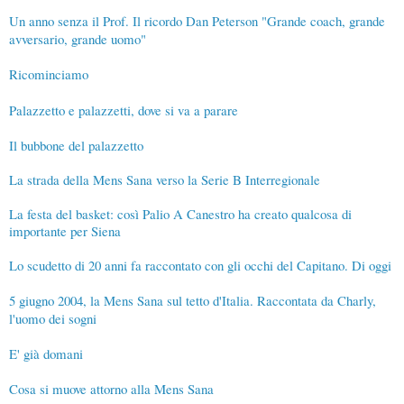
Un anno senza il Prof. Il ricordo Dan Peterson "Grande coach, grande
avversario, grande uomo"
Ricominciamo
Palazzetto e palazzetti, dove si va a parare
Il bubbone del palazzetto
La strada della Mens Sana verso la Serie B Interregionale
La festa del basket: così Palio A Canestro ha creato qualcosa di
importante per Siena
Lo scudetto di 20 anni fa raccontato con gli occhi del Capitano. Di oggi
5 giugno 2004, la Mens Sana sul tetto d'Italia. Raccontata da Charly,
l'uomo dei sogni
E' già domani
Cosa si muove attorno alla Mens Sana