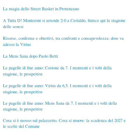
La magia dello Street Basket in Provenzano
A Tutta D! Monteroni si arrende 2-0 a Certaldo, finisce qui la stagione
delle senesi
Risorse, conferme e obiettivi, tra confronti e consapevolezza: dove va
adesso la Virtus
La Mens Sana dopo Paolo Betti
Le pagelle di fine anno: Costone da 7. I momenti e i volti della
stagione, le prospettive
Le pagelle di fine anno: Virtus da 6,5. I momenti e i volti della
stagione, le prospettive
Le pagelle di fine anno: Mens Sana da 7. I momenti e i volti della
stagione, le prospettive
Cosa si è mosso sul palazzetto. Cosa si muove: la scadenza del 2027 e
le scelte del Comune