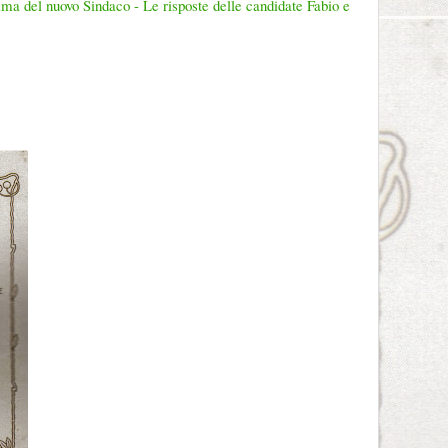
ma del nuovo Sindaco - Le risposte delle candidate Fabio e