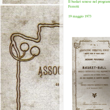
Il basket senese nel program
Ferretti
19 maggio 1973