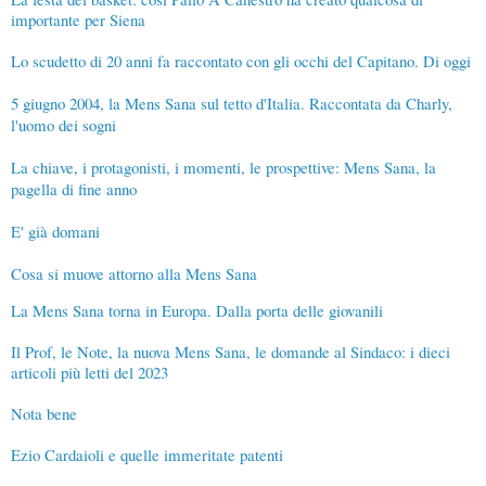
importante per Siena
Lo scudetto di 20 anni fa raccontato con gli occhi del Capitano. Di oggi
5 giugno 2004, la Mens Sana sul tetto d'Italia. Raccontata da Charly,
l'uomo dei sogni
La chiave, i protagonisti, i momenti, le prospettive: Mens Sana, la
pagella di fine anno
E' già domani
Cosa si muove attorno alla Mens Sana
La Mens Sana torna in Europa. Dalla porta delle giovanili
Il Prof, le Note, la nuova Mens Sana, le domande al Sindaco: i dieci
articoli più letti del 2023
Nota bene
Ezio Cardaioli e quelle immeritate patenti