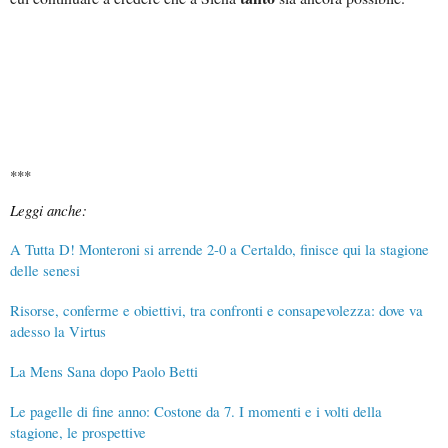
***
Leggi anche:
A Tutta D! Monteroni si arrende 2-0 a Certaldo, finisce qui la stagione
delle senesi
Risorse, conferme e obiettivi, tra confronti e consapevolezza: dove va
adesso la Virtus
La Mens Sana dopo Paolo Betti
Le pagelle di fine anno: Costone da 7. I momenti e i volti della
stagione, le prospettive