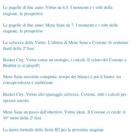
Le pagelle di fine anno: Virtus da 6,5. I momenti e i volti della
stagione, le prospettive
Le pagelle di fine anno: Mens Sana da 7. I momenti e i volti della
stagione, le prospettive
La salvezza della Virtus. L'ultima di Mens Sana e Costone: le sentenze
finali della 2ª fase
Basket City: Virtus come un orologio, i calcoli. Il saluto del Costone a
Bruttini (e ai playoff)
Mens Sana missione compiuta: tempo dei bilanci e poi il futuro, tra
consapevolezza e ambizione
Basket City: Virtus allo spareggio salvezza. Costone, tutti i calcoli per
sperare ancora
Mens Sana un passo dall'obiettivo, Virtus idem. Il Costone ci crede: il
10° turno della 2ª fase
La nuova formula della Serie B2 per la prossima stagione