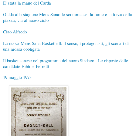
E' stata la mano del Carda
Guida alla stagione Mens Sana: le scommesse, la fame e la forza della
piazza, via al nuovo ciclo
Ciao Alfredo
La nuova Mens Sana Basketball: il senso, i protagonisti, gli scenari di
una mossa obbligata
Il basket senese nel programma del nuovo Sindaco - Le risposte delle
candidate Fabio e Ferretti
19 maggio 1973