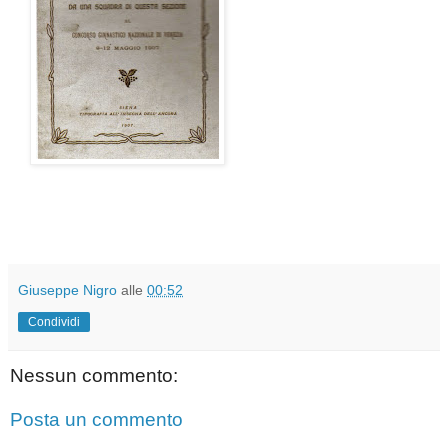
Giuseppe Nigro
alle
00:52
Condividi
Nessun commento:
Posta un commento