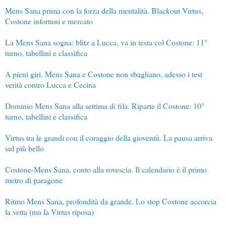
Mens Sana prima con la forza della mentalità. Blackout Virtus,
Costone infortuni e mercato
La Mens Sana sogna: blitz a Lucca, va in testa col Costone: 11°
turno, tabellini e classifica
A pieni giri. Mens Sana e Costone non sbagliano, adesso i test
verità contro Lucca e Cecina
Dominio Mens Sana alla settima di fila. Riparte il Costone: 10°
turno, tabellini e classifica
Virtus tra le grandi con il coraggio della gioventù. La pausa arriva
sul più bello
Costone-Mens Sana, conto alla rovescia. Il calendario è il primo
metro di paragone
Ritmo Mens Sana, profondità da grande. Lo stop Costone accorcia
la vetta (ma la Virtus riposa)