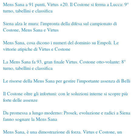
Mens Sana a 91 punti, Virtus +20. Il Costone si ferma a Lucca: 9°
turno, tabellini e classifica
Siena alza le mura: l'impronta della difesa sul campionato di
Costone, Mens Sana e Virtus
Mens Sana, cosa dicono i numeri del dominio su Empoli. Le
vittorie atipiche di Virtus e Costone
La Mens Sana fa 93, gran finale Virtus. Costone otto-volante: 8°
turno, tabellini e classifica
Le risorse della Mens Sana per gestire l'importante assenza di Belli
Il Costone oltre gli infortuni: con le soluzioni interne si scopre più
forte delle assenze
Da promessa a lungo moderno: Prosek, evoluzione e radici a Siena
fanno sognare la Mens Sana
Mens Sana, è una dimostrazione di forza. Virtus e Costone, un