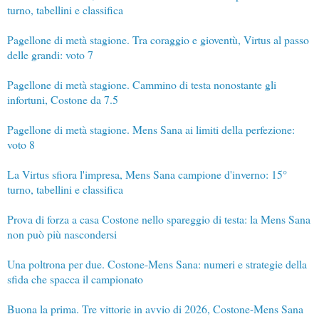
turno, tabellini e classifica
Pagellone di metà stagione. Tra coraggio e gioventù, Virtus al passo
delle grandi: voto 7
Pagellone di metà stagione. Cammino di testa nonostante gli
infortuni, Costone da 7.5
Pagellone di metà stagione. Mens Sana ai limiti della perfezione:
voto 8
La Virtus sfiora l'impresa, Mens Sana campione d'inverno: 15°
turno, tabellini e classifica
Prova di forza a casa Costone nello spareggio di testa: la Mens Sana
non può più nascondersi
Una poltrona per due. Costone-Mens Sana: numeri e strategie della
sfida che spacca il campionato
Buona la prima. Tre vittorie in avvio di 2026, Costone-Mens Sana