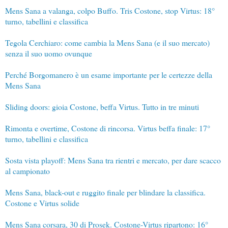
Mens Sana a valanga, colpo Buffo. Tris Costone, stop Virtus: 18°
turno, tabellini e classifica
Tegola Cerchiaro: come cambia la Mens Sana (e il suo mercato)
senza il suo uomo ovunque
Perché Borgomanero è un esame importante per le certezze della
Mens Sana
Sliding doors: gioia Costone, beffa Virtus. Tutto in tre minuti
Rimonta e overtime, Costone di rincorsa. Virtus beffa finale: 17°
turno, tabellini e classifica
Sosta vista playoff: Mens Sana tra rientri e mercato, per dare scacco
al campionato
Mens Sana, black-out e ruggito finale per blindare la classifica.
Costone e Virtus solide
Mens Sana corsara, 30 di Prosek. Costone-Virtus ripartono: 16°