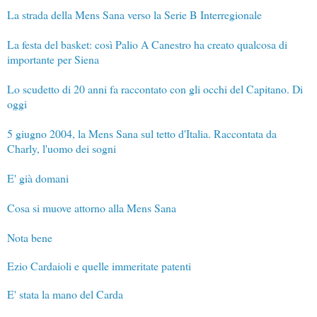
La strada della Mens Sana verso la Serie B Interregionale
La festa del basket: così Palio A Canestro ha creato qualcosa di
importante per Siena
Lo scudetto di 20 anni fa raccontato con gli occhi del Capitano. Di
oggi
5 giugno 2004, la Mens Sana sul tetto d'Italia. Raccontata da
Charly, l'uomo dei sogni
E' già domani
Cosa si muove attorno alla Mens Sana
Nota bene
Ezio Cardaioli e quelle immeritate patenti
E' stata la mano del Carda