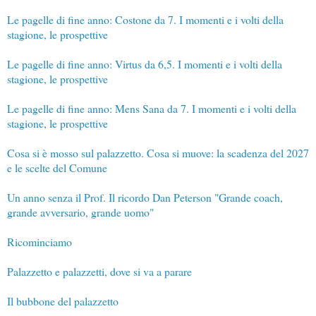
Le pagelle di fine anno: Costone da 7. I momenti e i volti della
stagione, le prospettive
Le pagelle di fine anno: Virtus da 6,5. I momenti e i volti della
stagione, le prospettive
Le pagelle di fine anno: Mens Sana da 7. I momenti e i volti della
stagione, le prospettive
Cosa si è mosso sul palazzetto. Cosa si muove: la scadenza del 2027
e le scelte del Comune
Un anno senza il Prof. Il ricordo Dan Peterson "Grande coach,
grande avversario, grande uomo"
Ricominciamo
Palazzetto e palazzetti, dove si va a parare
Il bubbone del palazzetto