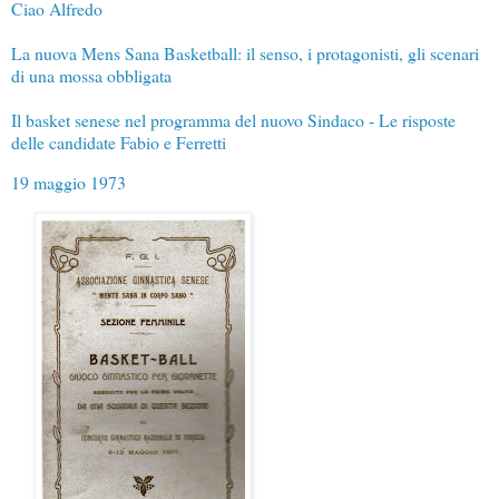
Ciao Alfredo
La nuova Mens Sana Basketball: il senso, i protagonisti, gli scenari
di una mossa obbligata
Il basket senese nel programma del nuovo Sindaco - Le risposte
delle candidate Fabio e Ferretti
19 maggio 1973