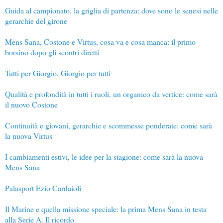
Guida al campionato, la griglia di partenza: dove sono le senesi nelle
gerarchie del girone
Mens Sana, Costone e Virtus, cosa va e cosa manca: il primo
borsino dopo gli scontri diretti
Tutti per Giorgio. Giorgio per tutti
Qualità e profondità in tutti i ruoli, un organico da vertice: come sarà
il nuovo Costone
Continuità e giovani, gerarchie e scommesse ponderate: come sarà
la nuova Virtus
I cambiamenti estivi, le idee per la stagione: come sarà la nuova
Mens Sana
Palasport Ezio Cardaioli
Il Marine e quella missione speciale: la prima Mens Sana in testa
alla Serie A. Il ricordo