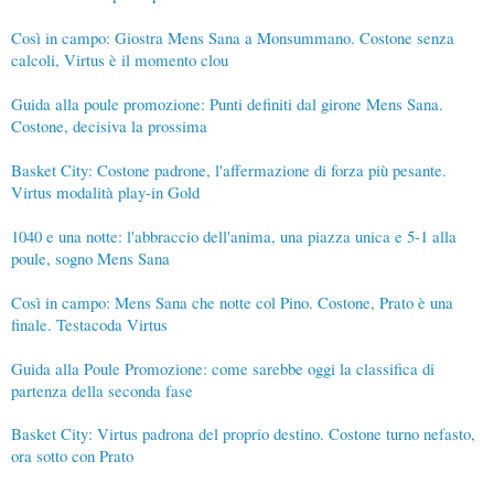
Così in campo: Giostra Mens Sana a Monsummano. Costone senza
calcoli, Virtus è il momento clou
Guida alla poule promozione: Punti definiti dal girone Mens Sana.
Costone, decisiva la prossima
Basket City: Costone padrone, l'affermazione di forza più pesante.
Virtus modalità play-in Gold
1040 e una notte: l'abbraccio dell'anima, una piazza unica e 5-1 alla
poule, sogno Mens Sana
Così in campo: Mens Sana che notte col Pino. Costone, Prato è una
finale. Testacoda Virtus
Guida alla Poule Promozione: come sarebbe oggi la classifica di
partenza della seconda fase
Basket City: Virtus padrona del proprio destino. Costone turno nefasto,
ora sotto con Prato