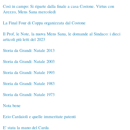
Così in campo: Si riparte dalla finale a casa Costone. Virtus con
Arezzo, Mens Sana mercoledì
La Final Four di Coppa organizzata dal Costone
Il Prof, le Note, la nuova Mens Sana, le domande al Sindaco: i dieci
articoli più letti del 2023
Storia da Grandi: Natale 2013
Storia da Grandi: Natale 2003
Storia da Grandi: Natale 1993
Storia da Grandi: Natale 1983
Storia da Grandi: Natale 1973
Nota bene
Ezio Cardaioli e quelle immeritate patenti
E' stata la mano del Carda