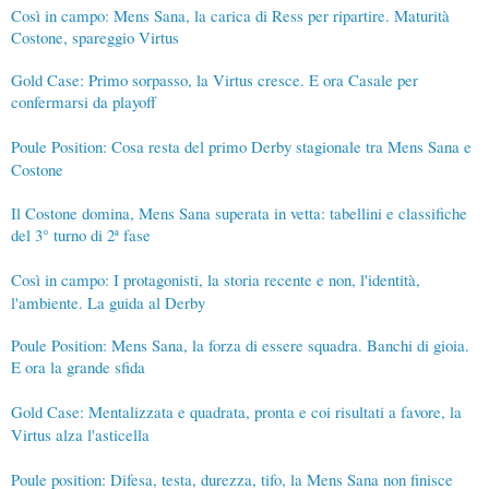
Così in campo: Mens Sana, la carica di Ress per ripartire. Maturità
Costone, spareggio Virtus
Gold Case: Primo sorpasso, la Virtus cresce. E ora Casale per
confermarsi da playoff
Poule Position: Cosa resta del primo Derby stagionale tra Mens Sana e
Costone
Il Costone domina, Mens Sana superata in vetta: tabellini e classifiche
del 3° turno di 2ª fase
Così in campo: I protagonisti, la storia recente e non, l'identità,
l'ambiente. La guida al Derby
Poule Position: Mens Sana, la forza di essere squadra. Banchi di gioia.
E ora la grande sfida
Gold Case: Mentalizzata e quadrata, pronta e coi risultati a favore, la
Virtus alza l'asticella
Poule position: Difesa, testa, durezza, tifo, la Mens Sana non finisce