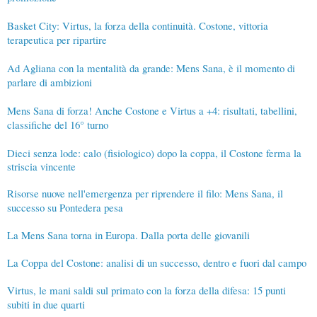
Basket City: Virtus, la forza della continuità. Costone, vittoria
terapeutica per ripartire
Ad Agliana con la mentalità da grande: Mens Sana, è il momento di
parlare di ambizioni
Mens Sana di forza! Anche Costone e Virtus a +4: risultati, tabellini,
classifiche del 16° turno
Dieci senza lode: calo (fisiologico) dopo la coppa, il Costone ferma la
striscia vincente
Risorse nuove nell'emergenza per riprendere il filo: Mens Sana, il
successo su Pontedera pesa
La Mens Sana torna in Europa. Dalla porta delle giovanili
La Coppa del Costone: analisi di un successo, dentro e fuori dal campo
Virtus, le mani saldi sul primato con la forza della difesa: 15 punti
subiti in due quarti