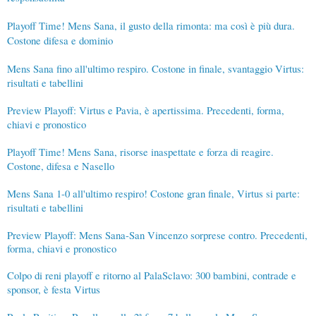
Playoff Time! Mens Sana, il gusto della rimonta: ma così è più dura.
Costone difesa e dominio
Mens Sana fino all'ultimo respiro. Costone in finale, svantaggio Virtus:
risultati e tabellini
Preview Playoff: Virtus e Pavia, è apertissima. Precedenti, forma,
chiavi e pronostico
Playoff Time! Mens Sana, risorse inaspettate e forza di reagire.
Costone, difesa e Nasello
Mens Sana 1-0 all'ultimo respiro! Costone gran finale, Virtus si parte:
risultati e tabellini
Preview Playoff: Mens Sana-San Vincenzo sorprese contro. Precedenti,
forma, chiavi e pronostico
Colpo di reni playoff e ritorno al PalaSclavo: 300 bambini, contrade e
sponsor, è festa Virtus