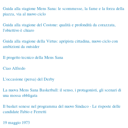
Guida alla stagione Mens Sana: le scommesse, la fame e la forza della
piazza, via al nuovo ciclo
Guida alla stagione del Costone: qualità e profondità da corazzata,
l'obiettivo è chiaro
Guida alla stagione della Virtus: apripista cittadina, nuovo ciclo con
ambizioni da outsider
Il progetto tecnico della Mens Sana
Ciao Alfredo
L'occasione (persa) del Derby
La nuova Mens Sana Basketball: il senso, i protagonisti, gli scenari di
una mossa obbligata
Il basket senese nel programma del nuovo Sindaco - Le risposte delle
candidate Fabio e Ferretti
19 maggio 1973