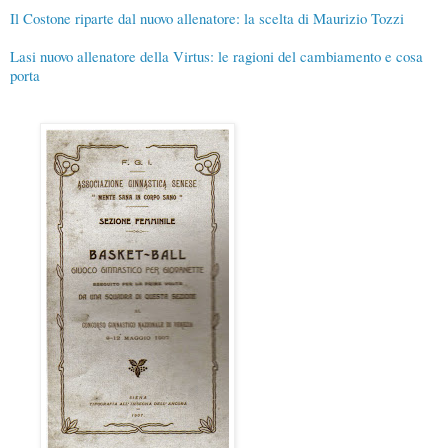
Il Costone riparte dal nuovo allenatore: la scelta di Maurizio Tozzi
Lasi nuovo allenatore della Virtus: le ragioni del cambiamento e cosa
porta