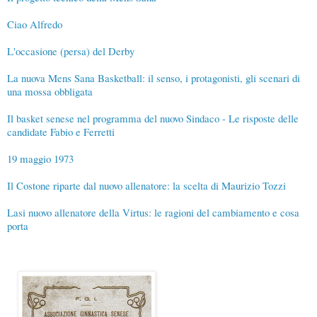
Ciao Alfredo
L'occasione (persa) del Derby
La nuova Mens Sana Basketball: il senso, i protagonisti, gli scenari di
una mossa obbligata
Il basket senese nel programma del nuovo Sindaco - Le risposte delle
candidate Fabio e Ferretti
19 maggio 1973
Il Costone riparte dal nuovo allenatore: la scelta di Maurizio Tozzi
Lasi nuovo allenatore della Virtus: le ragioni del cambiamento e cosa
porta