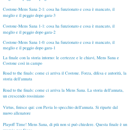
Costone-Mens Sana 2-1: cosa ha funzionato e cosa è mancato, il
meglio e il peggio dopo gara-3
Costone-Mens Sana 1-1: cosa ha funzionato e cosa è mancato, il
meglio e il peggio dopo gara-2
Costone-Mens Sana 1-0: cosa ha funzionato e cosa è mancato, il
meglio e il peggio dopo gara-1
La finale con la storia intorno: le certezze e le chiavi, Mens Sana e
Costone così in campo
Road to the finals: come ci arriva il Costone. Forza, difesa e autorità, la
storia dell'annata
Road to the finals: come ci arriva la Mens Sana. La storia dell'annata,
un crescendo rossiniano
Virtus, finisce qui: con Pavia lo specchio dell'annata. Si riparte dal
nuovo allenatore
Playoff Time! Mens Sana, di più non si può chiedere. Questa finale è un