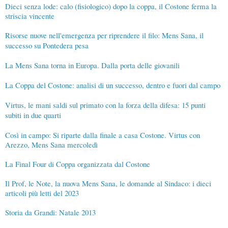
Dieci senza lode: calo (fisiologico) dopo la coppa, il Costone ferma la
striscia vincente
Risorse nuove nell'emergenza per riprendere il filo: Mens Sana, il
successo su Pontedera pesa
La Mens Sana torna in Europa. Dalla porta delle giovanili
La Coppa del Costone: analisi di un successo, dentro e fuori dal campo
Virtus, le mani saldi sul primato con la forza della difesa: 15 punti
subiti in due quarti
Così in campo: Si riparte dalla finale a casa Costone. Virtus con
Arezzo, Mens Sana mercoledì
La Final Four di Coppa organizzata dal Costone
Il Prof, le Note, la nuova Mens Sana, le domande al Sindaco: i dieci
articoli più letti del 2023
Storia da Grandi: Natale 2013