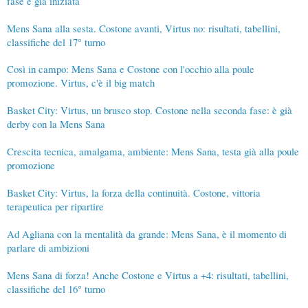
fase è già iniziata
Mens Sana alla sesta. Costone avanti, Virtus no: risultati, tabellini,
classifiche del 17° turno
Così in campo: Mens Sana e Costone con l'occhio alla poule
promozione. Virtus, c'è il big match
Basket City: Virtus, un brusco stop. Costone nella seconda fase: è già
derby con la Mens Sana
Crescita tecnica, amalgama, ambiente: Mens Sana, testa già alla poule
promozione
Basket City: Virtus, la forza della continuità. Costone, vittoria
terapeutica per ripartire
Ad Agliana con la mentalità da grande: Mens Sana, è il momento di
parlare di ambizioni
Mens Sana di forza! Anche Costone e Virtus a +4: risultati, tabellini,
classifiche del 16° turno