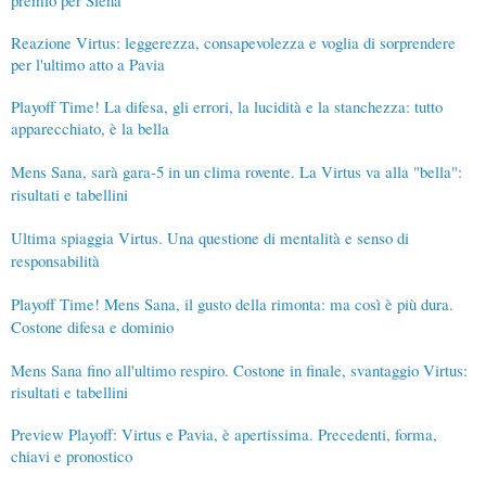
premio per Siena
Reazione Virtus: leggerezza, consapevolezza e voglia di sorprendere
per l'ultimo atto a Pavia
Playoff Time! La difesa, gli errori, la lucidità e la stanchezza: tutto
apparecchiato, è la bella
Mens Sana, sarà gara-5 in un clima rovente. La Virtus va alla "bella":
risultati e tabellini
Ultima spiaggia Virtus. Una questione di mentalità e senso di
responsabilità
Playoff Time! Mens Sana, il gusto della rimonta: ma così è più dura.
Costone difesa e dominio
Mens Sana fino all'ultimo respiro. Costone in finale, svantaggio Virtus:
risultati e tabellini
Preview Playoff: Virtus e Pavia, è apertissima. Precedenti, forma,
chiavi e pronostico