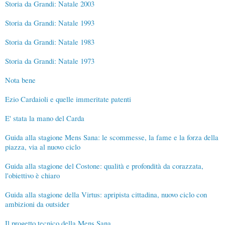
Storia da Grandi: Natale 2003
Storia da Grandi: Natale 1993
Storia da Grandi: Natale 1983
Storia da Grandi: Natale 1973
Nota bene
Ezio Cardaioli e quelle immeritate patenti
E' stata la mano del Carda
Guida alla stagione Mens Sana: le scommesse, la fame e la forza della
piazza, via al nuovo ciclo
Guida alla stagione del Costone: qualità e profondità da corazzata,
l'obiettivo è chiaro
Guida alla stagione della Virtus: apripista cittadina, nuovo ciclo con
ambizioni da outsider
Il progetto tecnico della Mens Sana