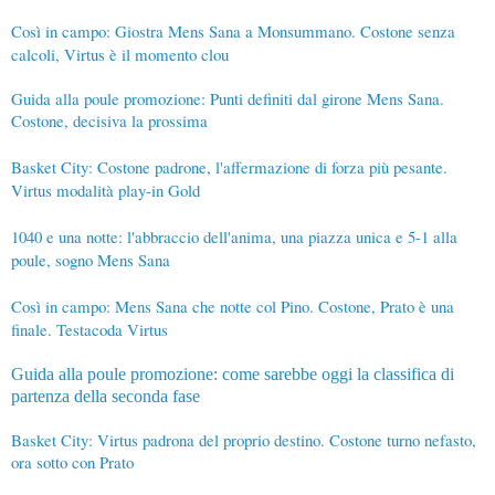
Così in campo: Giostra Mens Sana a Monsummano. Costone senza
calcoli, Virtus è il momento clou
Guida alla poule promozione: Punti definiti dal girone Mens Sana.
Costone, decisiva la prossima
Basket City: Costone padrone, l'affermazione di forza più pesante.
Virtus modalità play-in Gold
1040 e una notte: l'abbraccio dell'anima, una piazza unica e 5-1 alla
poule, sogno Mens Sana
Così in campo: Mens Sana che notte col Pino. Costone, Prato è una
finale. Testacoda Virtus
Guida alla poule promozione: come sarebbe oggi la classifica di
partenza della seconda fase
Basket City: Virtus padrona del proprio destino. Costone turno nefasto,
ora sotto con Prato