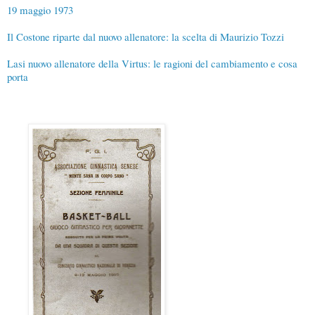
19 maggio 1973
Il Costone riparte dal nuovo allenatore: la scelta di Maurizio Tozzi
Lasi nuovo allenatore della Virtus: le ragioni del cambiamento e cosa
porta