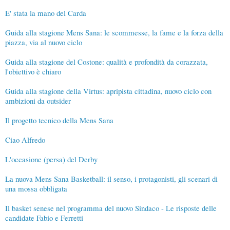
E' stata la mano del Carda
Guida alla stagione Mens Sana: le scommesse, la fame e la forza della
piazza, via al nuovo ciclo
Guida alla stagione del Costone: qualità e profondità da corazzata,
l'obiettivo è chiaro
Guida alla stagione della Virtus: apripista cittadina, nuovo ciclo con
ambizioni da outsider
Il progetto tecnico della Mens Sana
Ciao Alfredo
L'occasione (persa) del Derby
La nuova Mens Sana Basketball: il senso, i protagonisti, gli scenari di
una mossa obbligata
Il basket senese nel programma del nuovo Sindaco - Le risposte delle
candidate Fabio e Ferretti