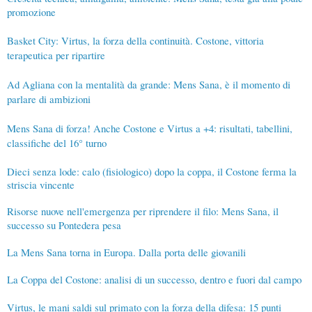
promozione
Basket City: Virtus, la forza della continuità. Costone, vittoria
terapeutica per ripartire
Ad Agliana con la mentalità da grande: Mens Sana, è il momento di
parlare di ambizioni
Mens Sana di forza! Anche Costone e Virtus a +4: risultati, tabellini,
classifiche del 16° turno
Dieci senza lode: calo (fisiologico) dopo la coppa, il Costone ferma la
striscia vincente
Risorse nuove nell'emergenza per riprendere il filo: Mens Sana, il
successo su Pontedera pesa
La Mens Sana torna in Europa. Dalla porta delle giovanili
La Coppa del Costone: analisi di un successo, dentro e fuori dal campo
Virtus, le mani saldi sul primato con la forza della difesa: 15 punti