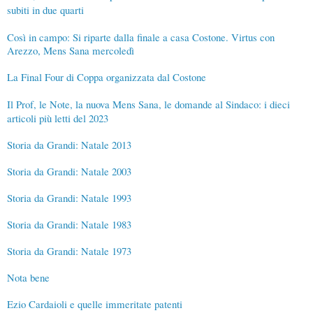
subiti in due quarti
Così in campo: Si riparte dalla finale a casa Costone. Virtus con
Arezzo, Mens Sana mercoledì
La Final Four di Coppa organizzata dal Costone
Il Prof, le Note, la nuova Mens Sana, le domande al Sindaco: i dieci
articoli più letti del 2023
Storia da Grandi: Natale 2013
Storia da Grandi: Natale 2003
Storia da Grandi: Natale 1993
Storia da Grandi: Natale 1983
Storia da Grandi: Natale 1973
Nota bene
Ezio Cardaioli e quelle immeritate patenti