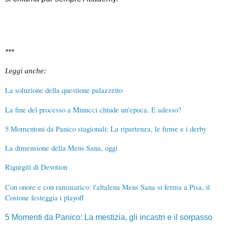
***
Leggi anche:
La soluzione della questione palazzetto
La fine del processo a Minucci chiude un'epoca. E adesso?
5 Momentoni da Panico stagionali: La ripartenza, le firme e i derby
La dimensione della Mens Sana, oggi
Rigurgiti di Devotion
Con onore e con rammarico: l'altalena Mens Sana si ferma a Pisa, il
Costone festeggia i playoff
5 Momenti da Panico: La mestizia, gli incastri e il sorpasso