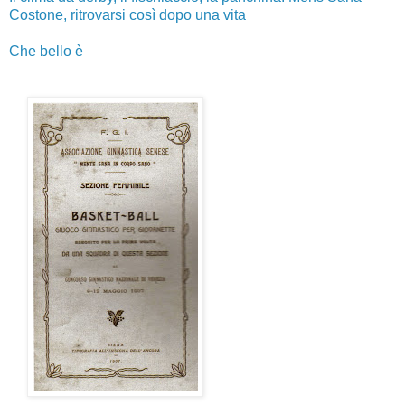
Costone, ritrovarsi così dopo una vita
Che bello è