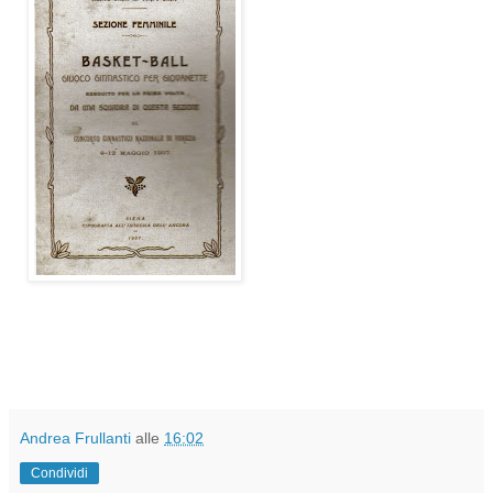
Andrea Frullanti
alle
16:02
Condividi