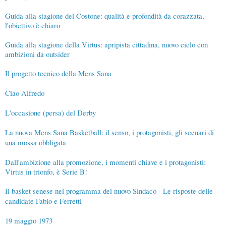
Guida alla stagione del Costone: qualità e profondità da corazzata,
l'obiettivo è chiaro
Guida alla stagione della Virtus: apripista cittadina, nuovo ciclo con
ambizioni da outsider
Il progetto tecnico della Mens Sana
Ciao Alfredo
L'occasione (persa) del Derby
La nuova Mens Sana Basketball: il senso, i protagonisti, gli scenari di
una mossa obbligata
Dall'ambizione alla promozione, i momenti chiave e i protagonisti:
Virtus in trionfo, è Serie B!
Il basket senese nel programma del nuovo Sindaco - Le risposte delle
candidate Fabio e Ferretti
19 maggio 1973