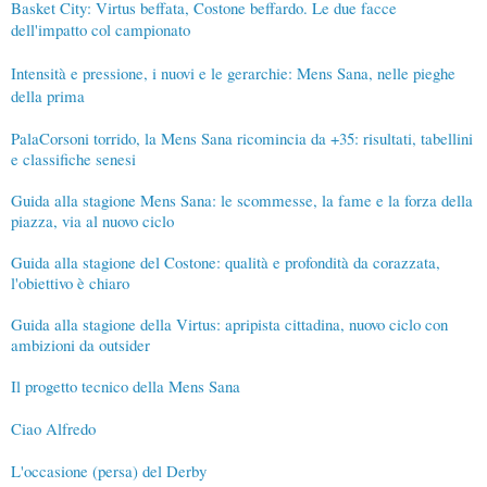
Basket City: Virtus beffata, Costone beffardo. Le due facce
dell'impatto col campionato
Intensità e pressione, i nuovi e le gerarchie: Mens Sana, nelle pieghe
della prima
PalaCorsoni torrido, la Mens Sana ricomincia da +35: risultati, tabellini
e classifiche senesi
Guida alla stagione Mens Sana: le scommesse, la fame e la forza della
piazza, via al nuovo ciclo
Guida alla stagione del Costone: qualità e profondità da corazzata,
l'obiettivo è chiaro
Guida alla stagione della Virtus: apripista cittadina, nuovo ciclo con
ambizioni da outsider
Il progetto tecnico della Mens Sana
Ciao Alfredo
L'occasione (persa) del Derby