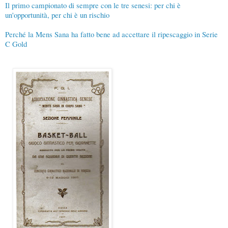
Il primo campionato di sempre con le tre senesi: per chi è
un'opportunità, per chi è un rischio
Perché la Mens Sana ha fatto bene ad accettare il ripescaggio in Serie
C Gold