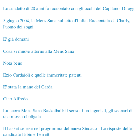
Lo scudetto di 20 anni fa raccontato con gli occhi del Capitano. Di oggi
5 giugno 2004, la Mens Sana sul tetto d'Italia. Raccontata da Charly,
l'uomo dei sogni
E' già domani
Cosa si muove attorno alla Mens Sana
Nota bene
Ezio Cardaioli e quelle immeritate patenti
E' stata la mano del Carda
Ciao Alfredo
La nuova Mens Sana Basketball: il senso, i protagonisti, gli scenari di
una mossa obbligata
Il basket senese nel programma del nuovo Sindaco - Le risposte delle
candidate Fabio e Ferretti