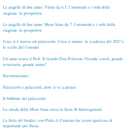
Le pagelle di fine anno: Virtus da 6,5. I momenti e i volti della
stagione, le prospettive
Le pagelle di fine anno: Mens Sana da 7. I momenti e i volti della
stagione, le prospettive
Cosa si è mosso sul palazzetto. Cosa si muove: la scadenza del 2027 e
le scelte del Comune
Un anno senza il Prof. Il ricordo Dan Peterson "Grande coach, grande
avversario, grande uomo"
Ricominciamo
Palazzetto e palazzetti, dove si va a parare
Il bubbone del palazzetto
La strada della Mens Sana verso la Serie B Interregionale
La festa del basket: così Palio A Canestro ha creato qualcosa di
importante per Siena