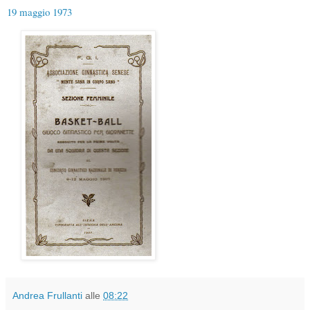
19 maggio 1973
Andrea Frullanti
alle
08:22