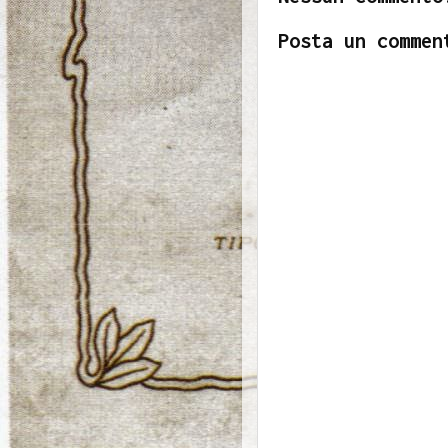
Posta un commen