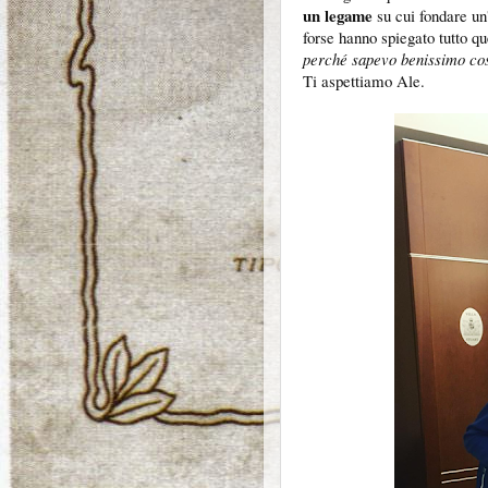
un legame
su cui fondare un
forse hanno spiegato tutto qu
perché sapevo benissimo cosa
Ti aspettiamo Ale.