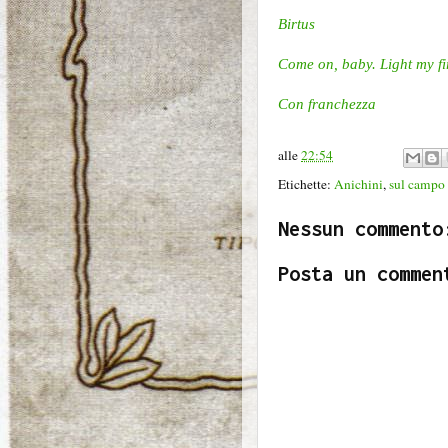
Birtus
Come on, baby. Light my fi
Con franchezza
alle
22:54
Etichette:
Anichini
,
sul campo
Nessun commento
Posta un commen