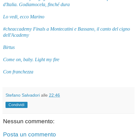
d'Italia. Godiamocela, finché dura
Lo vedi, ecco Marino
#cheaccademy Finals a Montecatini e Bassano, il canto del cigno
dell'Academy
Birtus
Come on, baby. Light my fire
Con franchezza
Stefano Salvadori
alle
22:46
Condividi
Nessun commento:
Posta un commento