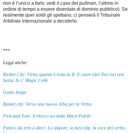
non è l’unico a farlo, vedi il caso del pullman, l'ultimo in
ordine di tempo a essere diventato di dominio pubblico). Se
realmente quei soldi gli spettano, ci penserà il Tribunale
Arbitrale internazionale a deciderlo.
***
Leggi anche:
Basket City: Virtus quanto è tosta la B. Il cuore (del Treccia) non
basta. In C Magic Colle
Gusto lungo
Basket city: Verso una nuova Alba per la Virtus
Pick-and-Tom: Il blocco secondo Mitch Poletti
Panico da zero a dieci: Lo stupore, la mecciàp, la voce del verbo,