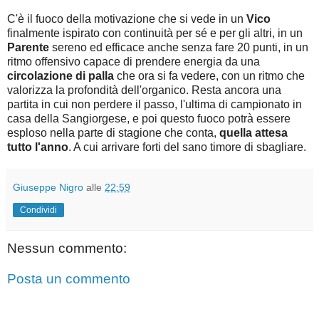
C'è il fuoco della motivazione che si vede in un
Vico
finalmente ispirato con continuità per sé e per gli altri, in un
Parente
sereno ed efficace anche senza fare 20 punti, in un
ritmo offensivo capace di prendere energia da una
circolazione di palla
che ora si fa vedere, con un ritmo che
valorizza la profondità dell'organico. Resta ancora una
partita in cui non perdere il passo, l'ultima di campionato in
casa della Sangiorgese, e poi questo fuoco potrà essere
esploso nella parte di stagione che conta,
quella attesa
tutto l'anno
. A cui arrivare forti del sano timore di sbagliare.
Giuseppe Nigro
alle
22:59
Condividi
Nessun commento:
Posta un commento