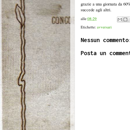
grazie a una giornata da 60
succede agli altri.
alle
08:29
Etichette:
avversari
Nessun commento
Posta un commen