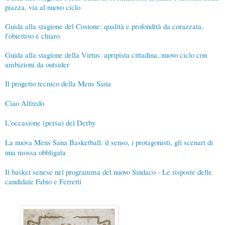
piazza, via al nuovo ciclo
Guida alla stagione del Costone: qualità e profondità da corazzata,
l'obiettivo è chiaro
Guida alla stagione della Virtus: apripista cittadina, nuovo ciclo con
ambizioni da outsider
Il progetto tecnico della Mens Sana
Ciao Alfredo
L'occasione (persa) del Derby
La nuova Mens Sana Basketball: il senso, i protagonisti, gli scenari di
una mossa obbligata
Il basket senese nel programma del nuovo Sindaco - Le risposte delle
candidate Fabio e Ferretti