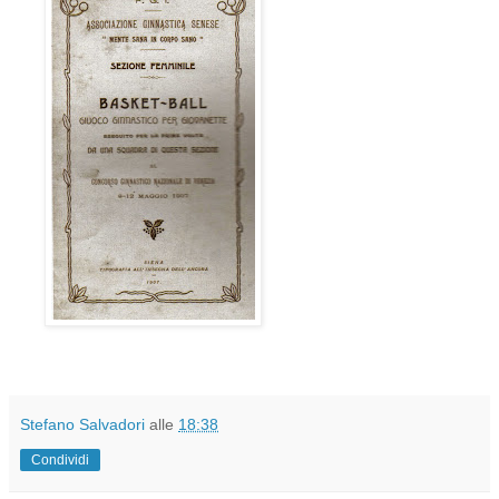
Stefano Salvadori
alle
18:38
Condividi