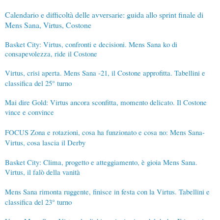
Calendario e difficoltà delle avversarie: guida allo sprint finale di
Mens Sana, Virtus, Costone
Basket City: Virtus, confronti e decisioni. Mens Sana ko di
consapevolezza, ride il Costone
Virtus, crisi aperta. Mens Sana -21, il Costone approfitta. Tabellini e
classifica del 25° turno
Mai dire Gold: Virtus ancora sconfitta, momento delicato. Il Costone
vince e convince
FOCUS Zona e rotazioni, cosa ha funzionato e cosa no: Mens Sana-
Virtus, cosa lascia il Derby
Basket City: Clima, progetto e atteggiamento, è gioia Mens Sana.
Virtus, il falò della vanità
Mens Sana rimonta ruggente, finisce in festa con la Virtus. Tabellini e
classifica del 23° turno