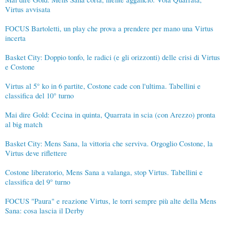
Virtus avvisata
FOCUS Bartoletti, un play che prova a prendere per mano una Virtus
incerta
Basket City: Doppio tonfo, le radici (e gli orizzonti) delle crisi di Virtus
e Costone
Virtus al 5° ko in 6 partite, Costone cade con l'ultima. Tabellini e
classifica del 10° turno
Mai dire Gold: Cecina in quinta, Quarrata in scia (con Arezzo) pronta
al big match
Basket City: Mens Sana, la vittoria che serviva. Orgoglio Costone, la
Virtus deve riflettere
Costone liberatorio, Mens Sana a valanga, stop Virtus. Tabellini e
classifica del 9° turno
FOCUS "Paura" e reazione Virtus, le torri sempre più alte della Mens
Sana: cosa lascia il Derby