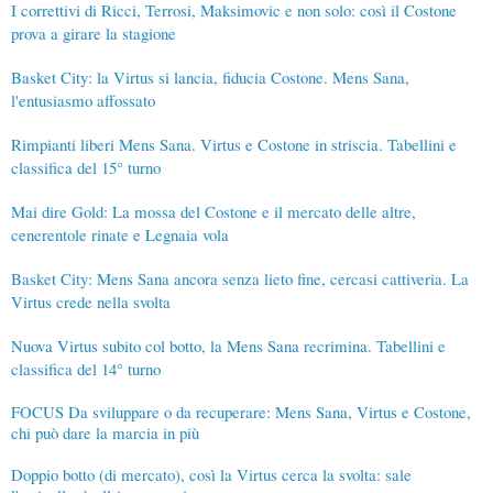
I correttivi di Ricci, Terrosi, Maksimovic e non solo: così il Costone
prova a girare la stagione
Basket City: la Virtus si lancia, fiducia Costone. Mens Sana,
l'entusiasmo affossato
Rimpianti liberi Mens Sana. Virtus e Costone in striscia. Tabellini e
classifica del 15° turno
Mai dire Gold: La mossa del Costone e il mercato delle altre,
cenerentole rinate e Legnaia vola
Basket City: Mens Sana ancora senza lieto fine, cercasi cattiveria. La
Virtus crede nella svolta
Nuova Virtus subito col botto, la Mens Sana recrimina. Tabellini e
classifica del 14° turno
FOCUS Da sviluppare o da recuperare: Mens Sana, Virtus e Costone,
chi può dare la marcia in più
Doppio botto (di mercato), così la Virtus cerca la svolta: sale