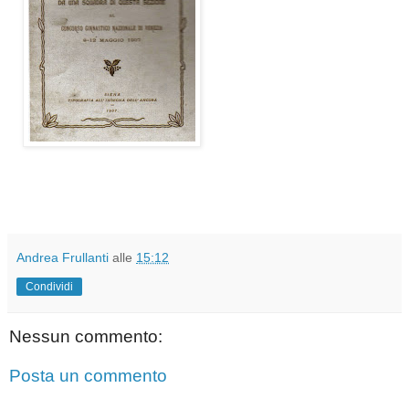
Andrea Frullanti
alle
15:12
Condividi
Nessun commento:
Posta un commento