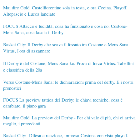
Mai dire Gold: Castelfiorentino sola in testa, e ora Cecina. Playoff,
Altopascio e Lucca lanciate
FOCUS Attacco e lucidità, cosa ha funzionato e cosa no: Costone-
Mens Sana, cosa lascia il Derby
Basket City: Il Derby che scava il fossato tra Costone e Mens Sana.
Virtus, l'ora di azzannare
Il Derby è del Costone, Mens Sana ko. Prova di forza Virtus. Tabellini
e classifica della 20a
Verso Costone-Mens Sana: le dichiarazioni prima del derby. E i nostri
pronostici
FOCUS La preview tattica del Derby: le chiavi tecniche, cosa è
cambiato, il piano gara
Mai dire Gold: La preview del Derby - Per chi vale di più, chi ci arriva
meglio, i precedenti
Basket City: Difesa e reazione, impresa Costone con vista playoff.