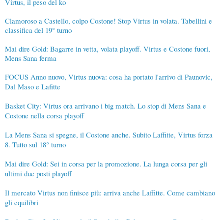
Virtus, il peso del ko
Clamoroso a Castello, colpo Costone! Stop Virtus in volata. Tabellini e
classifica del 19° turno
Mai dire Gold: Bagarre in vetta, volata playoff. Virtus e Costone fuori,
Mens Sana ferma
FOCUS Anno nuovo, Virtus nuova: cosa ha portato l'arrivo di Paunovic,
Dal Maso e Lafitte
Basket City: Virtus ora arrivano i big match. Lo stop di Mens Sana e
Costone nella corsa playoff
La Mens Sana si spegne, il Costone anche. Subito Laffitte, Virtus forza
8. Tutto sul 18° turno
Mai dire Gold: Sei in corsa per la promozione. La lunga corsa per gli
ultimi due posti playoff
Il mercato Virtus non finisce più: arriva anche Laffitte. Come cambiano
gli equilibri