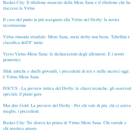
Basket City: Il ribaltone mancato della Mens Sana e il ribaltone che ha
riacceso la Virtus
Il caso del punto in più assegnato alla Virtus nel Derby: la nostra
ricostruzione
Virtus rimonta trionfale: Mens Sana, metà derby non basta. Tabellini e
classifica dell'8° turno
Verso Virtus-Mens Sana: le dichiarazioni degli allenatori. E i nostri
pronostici
Sfide antiche e duelli giovanili, i precedenti di ieri e mille incroci oggi:
è Virtus-Mens Sana
FOCUS - La preview tattica del Derby: le chiavi tecniche, gli osservati
speciali, il piano gara
Mai dire Gold: La preview del Derby - Per chi vale di più, chi ci arriva
meglio, i precedenti
Basket City: Tre diversi ko prima di Virtus-Mens Sana. Chi sorride e
chi mastica amaro