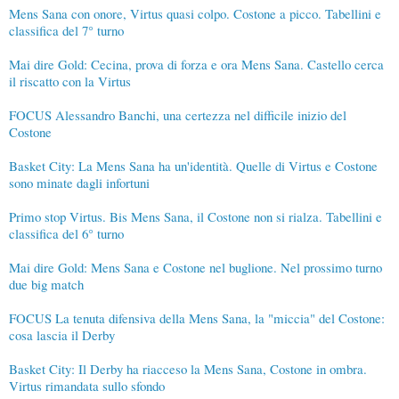
Mens Sana con onore, Virtus quasi colpo. Costone a picco. Tabellini e
classifica del 7° turno
Mai dire Gold: Cecina, prova di forza e ora Mens Sana. Castello cerca
il riscatto con la Virtus
FOCUS Alessandro Banchi, una certezza nel difficile inizio del
Costone
Basket City: La Mens Sana ha un'identità. Quelle di Virtus e Costone
sono minate dagli infortuni
Primo stop Virtus. Bis Mens Sana, il Costone non si rialza. Tabellini e
classifica del 6° turno
Mai dire Gold: Mens Sana e Costone nel buglione. Nel prossimo turno
due big match
FOCUS La tenuta difensiva della Mens Sana, la "miccia" del Costone:
cosa lascia il Derby
Basket City: Il Derby ha riacceso la Mens Sana, Costone in ombra.
Virtus rimandata sullo sfondo