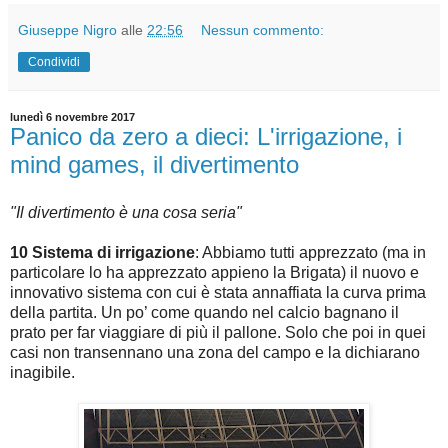
Giuseppe Nigro
alle
22:56
Nessun commento:
Condividi
lunedì 6 novembre 2017
Panico da zero a dieci: L'irrigazione, i
mind games, il divertimento
"Il divertimento è una cosa seria"
10 Sistema di irrigazione
: Abbiamo tutti apprezzato (ma in
particolare lo ha apprezzato appieno la Brigata) il nuovo e
innovativo sistema con cui è stata annaffiata la curva prima
della partita. Un po’ come quando nel calcio bagnano il
prato per far viaggiare di più il pallone. Solo che poi in quei
casi non transennano una zona del campo e la dichiarano
inagibile.