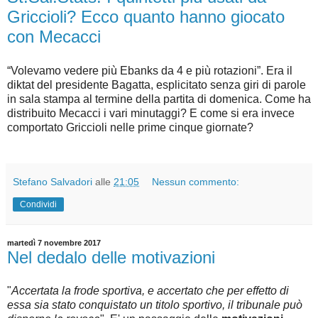
Griccioli? Ecco quanto hanno giocato
con Mecacci
“Volevamo vedere più Ebanks da 4 e più rotazioni”. Era il
diktat del presidente Bagatta, esplicitato senza giri di parole
in sala stampa al termine della partita di domenica. Come ha
distribuito Mecacci i vari minutaggi? E come si era invece
comportato Griccioli nelle prime cinque giornate?
Stefano Salvadori
alle
21:05
Nessun commento:
Condividi
martedì 7 novembre 2017
Nel dedalo delle motivazioni
"
Accertata la frode sportiva, e accertato che per effetto di
essa sia stato conquistato un titolo sportivo, il tribunale può