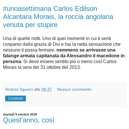
#unoasettimana Carlos Edilson
Alcantara Morais, la roccia angolana
venuta per stupire
Una di quelle notti. Uno di quei momenti in cui ti senti
cosparso dalla grazia di Dio e hai la netta sensazione che
nessuno ti possa fermare,
nemmeno se arrivasse una
falange armata capitanata da Alessandro il macedone in
persona
. Si deve essere sentito più o meno così Carlos
Morais la sera del 31 ottobre del 2013.
Andrea Sguerri
alle
08:37
Nessun commento:
Condividi
martedì 9 ottobre 2018
Quest'anno, così