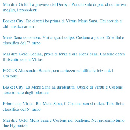
Mai dire Gold: La preview del Derby - Per chi vale di più, chi ci arriva
meglio, i precedenti
Basket City: Tre diversi ko prima di Virtus-Mens Sana. Chi sorride e
chi mastica amaro
Mens Sana con onore, Virtus quasi colpo. Costone a picco. Tabellini e
classifica del 7° turno
Mai dire Gold: Cecina, prova di forza e ora Mens Sana. Castello cerca
il riscatto con la Virtus
FOCUS Alessandro Banchi, una certezza nel difficile inizio del
Costone
Basket City: La Mens Sana ha un'identità. Quelle di Virtus e Costone
sono minate dagli infortuni
Primo stop Virtus. Bis Mens Sana, il Costone non si rialza. Tabellini e
classifica del 6° turno
Mai dire Gold: Mens Sana e Costone nel buglione. Nel prossimo turno
due big match