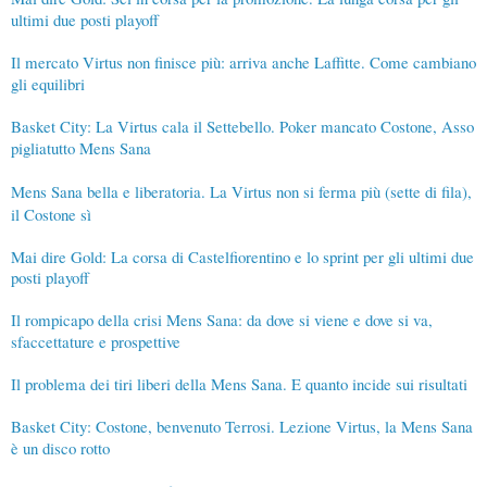
ultimi due posti playoff
Il mercato Virtus non finisce più: arriva anche Laffitte. Come cambiano
gli equilibri
Basket City: La Virtus cala il Settebello. Poker mancato Costone, Asso
pigliatutto Mens Sana
Mens Sana bella e liberatoria. La Virtus non si ferma più (sette di fila),
il Costone sì
Mai dire Gold: La corsa di Castelfiorentino e lo sprint per gli ultimi due
posti playoff
Il rompicapo della crisi Mens Sana: da dove si viene e dove si va,
sfaccettature e prospettive
Il problema dei tiri liberi della Mens Sana. E quanto incide sui risultati
Basket City: Costone, benvenuto Terrosi. Lezione Virtus, la Mens Sana
è un disco rotto