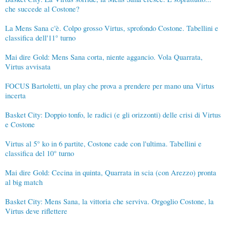
che succede al Costone?
La Mens Sana c'è. Colpo grosso Virtus, sprofondo Costone. Tabellini e
classifica dell'11° turno
Mai dire Gold: Mens Sana corta, niente aggancio. Vola Quarrata,
Virtus avvisata
FOCUS Bartoletti, un play che prova a prendere per mano una Virtus
incerta
Basket City: Doppio tonfo, le radici (e gli orizzonti) delle crisi di Virtus
e Costone
Virtus al 5° ko in 6 partite, Costone cade con l'ultima. Tabellini e
classifica del 10° turno
Mai dire Gold: Cecina in quinta, Quarrata in scia (con Arezzo) pronta
al big match
Basket City: Mens Sana, la vittoria che serviva. Orgoglio Costone, la
Virtus deve riflettere