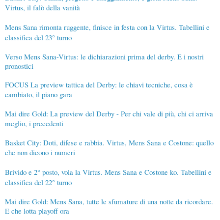
Virtus, il falò della vanità
Mens Sana rimonta ruggente, finisce in festa con la Virtus. Tabellini e
classifica del 23° turno
Verso Mens Sana-Virtus: le dichiarazioni prima del derby. E i nostri
pronostici
FOCUS La preview tattica del Derby: le chiavi tecniche, cosa è
cambiato, il piano gara
Mai dire Gold: La preview del Derby - Per chi vale di più, chi ci arriva
meglio, i precedenti
Basket City: Doti, difese e rabbia. Virtus, Mens Sana e Costone: quello
che non dicono i numeri
Brivido e 2° posto, vola la Virtus. Mens Sana e Costone ko. Tabellini e
classifica del 22° turno
Mai dire Gold: Mens Sana, tutte le sfumature di una notte da ricordare.
E che lotta playoff ora