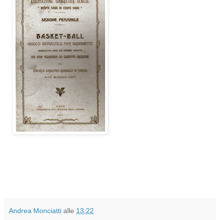
Andrea Monciatti
alle
13:22