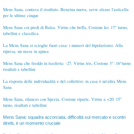
Mens Sana, contava il risultato. Benzina nuova, serve alzare l'asticella
per le ultime cinque
Mens Sana coi piedi di Balsa. Virtus che beffa, Costone ko: 17° turno,
tabellini e classifica
La Mens Sana si scioglie fuori casa: i numeri del bipolarismo. Alla
ripresa, un mese in apnea
Mens Sana che freddo in trasferta: -27. Virtus tris, Costone 3°: 16°turno
risultati e tabellini
La risposta delle individualità e del collettivo: in casa è un'altra Mens
Sana
Mens Sana, rilancio con Spezia. Costone riparte, Virtus a +20: 15°
turno, risultati e tabellini
Mens Sana: squadra accorciata, difficoltà sul mercato e scontri
diretti, è un momento cruciale