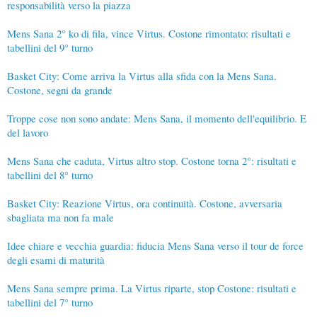
responsabilità verso la piazza
Mens Sana 2° ko di fila, vince Virtus. Costone rimontato: risultati e
tabellini del 9° turno
Basket City: Come arriva la Virtus alla sfida con la Mens Sana.
Costone, segni da grande
Troppe cose non sono andate: Mens Sana, il momento dell'equilibrio. E
del lavoro
Mens Sana che caduta, Virtus altro stop. Costone torna 2°: risultati e
tabellini del 8° turno
Basket City: Reazione Virtus, ora continuità. Costone, avversaria
sbagliata ma non fa male
Idee chiare e vecchia guardia: fiducia Mens Sana verso il tour de force
degli esami di maturità
Mens Sana sempre prima. La Virtus riparte, stop Costone: risultati e
tabellini del 7° turno