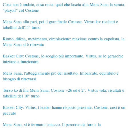
Cosa non è andato, cosa resta: quel che lascia alla Mens Sana la serata
"playoff" col Costone
Mens Sana alla pari, poi il gran finale Costone. Virtus ko: risultati e
tabellini dell'11° turno
Ritmo, difesa, movimento, circolazione: reazione contro la capolista, la
Mens Sana si è ritrovata
Basket City: Costone, lo scoglio più importante. Virtus, se le gerarchie
iniziano a funzionare
Mens Sana, l'atteggiamento più del risultato. Imbarcate, equilibrio e
bisogno di ritrovarsi
Terzo ko di fila Mens Sana, Costone +26 ed è 2°. Virtus vola: risultati e
tabellini del 10° turno
Basket City: Virtus, i leader hanno risposto presente. Costone, così è un
peccato
Mens Sana, si è fermato l'attacco. Il percorso da fare e la