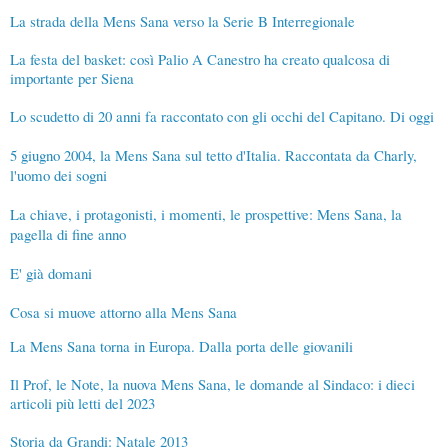
La strada della Mens Sana verso la Serie B Interregionale
La festa del basket: così Palio A Canestro ha creato qualcosa di
importante per Siena
Lo scudetto di 20 anni fa raccontato con gli occhi del Capitano. Di oggi
5 giugno 2004, la Mens Sana sul tetto d'Italia. Raccontata da Charly,
l'uomo dei sogni
La chiave, i protagonisti, i momenti, le prospettive: Mens Sana, la
pagella di fine anno
E' già domani
Cosa si muove attorno alla Mens Sana
La Mens Sana torna in Europa. Dalla porta delle giovanili
Il Prof, le Note, la nuova Mens Sana, le domande al Sindaco: i dieci
articoli più letti del 2023
Storia da Grandi: Natale 2013