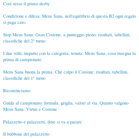
Così verso il primo derby
Condizione e difesa: Mens Sana, nell'equilibrio di questa B2 ogni regalo
si paga caro
Stop Mens Sana. Gran Costone, a punteggio pieno: risultati, tabellini,
classifiche del 2° turno
I due volti, impatto con la categoria, tenuta: Mens Sana, cosa insegna la
prima di campionato
Mens Sana buona la prima. Che colpo il Costone: risultati, tabellini,
classifiche del 1° turno
Ricominciamo
Guida al campionato: formula, griglia, valori al via. Quanto valgono
Mens Sana, Virtus e Costone
Palazzetto e palazzetti, dove si va a parare
Il bubbone del palazzetto