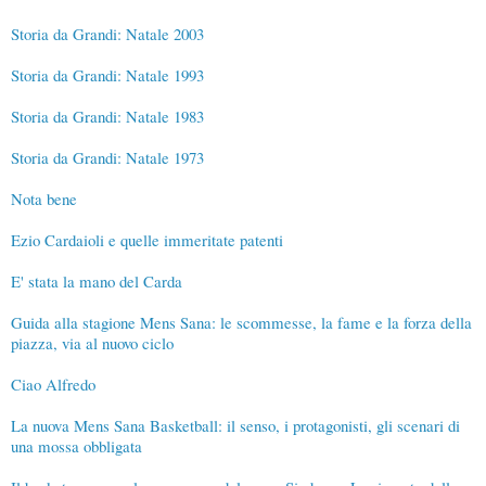
Storia da Grandi: Natale 2003
Storia da Grandi: Natale 1993
Storia da Grandi: Natale 1983
Storia da Grandi: Natale 1973
Nota bene
Ezio Cardaioli e quelle immeritate patenti
E' stata la mano del Carda
Guida alla stagione Mens Sana: le scommesse, la fame e la forza della
piazza, via al nuovo ciclo
Ciao Alfredo
La nuova Mens Sana Basketball: il senso, i protagonisti, gli scenari di
una mossa obbligata