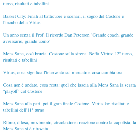
turno, risultati e tabellini
Basket City: Finali al batticuore e scenari, il sogno del Costone e
l'incubo della Virtus
Un anno senza il Prof. Il ricordo Dan Peterson "Grande coach, grande
avversario, grande uomo"
Mens Sana, così brucia. Costone sulla sirena. Beffa Virtus: 12° turno,
risultati e tabellini
Virtus, cosa significa l'intervento sul mercato e cosa cambia ora
Cosa non è andato, cosa resta: quel che lascia alla Mens Sana la serata
"playoff" col Costone
Mens Sana alla pari, poi il gran finale Costone. Virtus ko: risultati e
tabellini dell'11° turno
Ritmo, difesa, movimento, circolazione: reazione contro la capolista, la
Mens Sana si è ritrovata