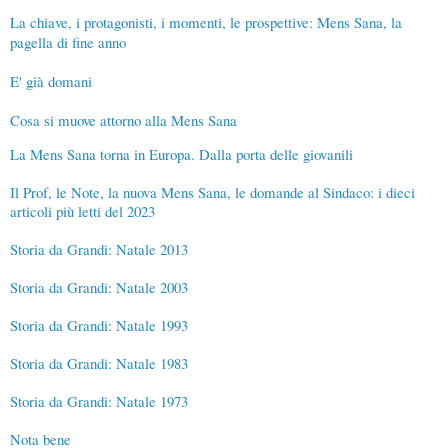
La chiave, i protagonisti, i momenti, le prospettive: Mens Sana, la
pagella di fine anno
E' già domani
Cosa si muove attorno alla Mens Sana
La Mens Sana torna in Europa. Dalla porta delle giovanili
Il Prof, le Note, la nuova Mens Sana, le domande al Sindaco: i dieci
articoli più letti del 2023
Storia da Grandi: Natale 2013
Storia da Grandi: Natale 2003
Storia da Grandi: Natale 1993
Storia da Grandi: Natale 1983
Storia da Grandi: Natale 1973
Nota bene