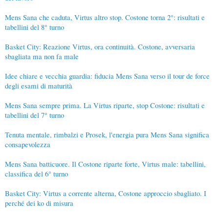
Mens Sana che caduta, Virtus altro stop. Costone torna 2°: risultati e
tabellini del 8° turno
Basket City: Reazione Virtus, ora continuità. Costone, avversaria
sbagliata ma non fa male
Idee chiare e vecchia guardia: fiducia Mens Sana verso il tour de force
degli esami di maturità
Mens Sana sempre prima. La Virtus riparte, stop Costone: risultati e
tabellini del 7° turno
Tenuta mentale, rimbalzi e Prosek, l'energia pura Mens Sana significa
consapevolezza
Mens Sana batticuore. Il Costone riparte forte, Virtus male: tabellini,
classifica del 6° turno
Basket City: Virtus a corrente alterna, Costone approccio sbagliato. I
perché dei ko di misura