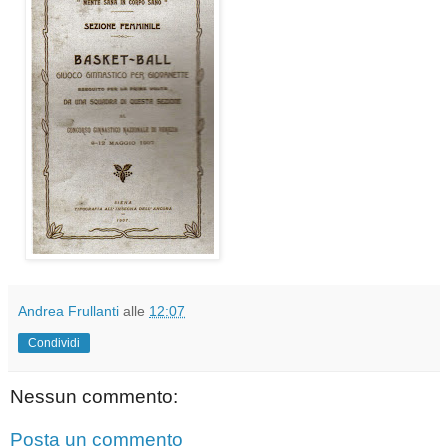
Andrea Frullanti
alle
12:07
Condividi
Nessun commento:
Posta un commento