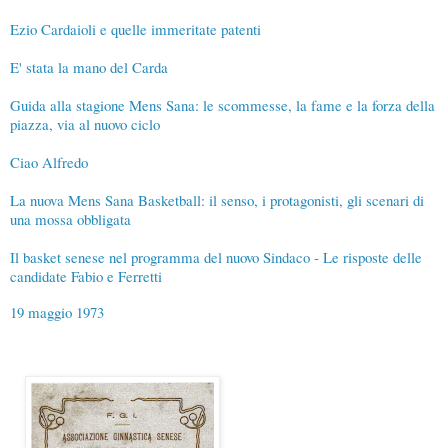
Ezio Cardaioli e quelle immeritate patenti
E' stata la mano del Carda
Guida alla stagione Mens Sana: le scommesse, la fame e la forza della
piazza, via al nuovo ciclo
Ciao Alfredo
La nuova Mens Sana Basketball: il senso, i protagonisti, gli scenari di
una mossa obbligata
Il basket senese nel programma del nuovo Sindaco - Le risposte delle
candidate Fabio e Ferretti
19 maggio 1973