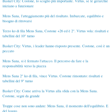
Basket City: Costone, lo scoglio più importante. Virtus, se le gerarchie
iniziano a funzionare
Mens Sana, l'atteggiamento più del risultato. Imbarcate, equilibrio e
bisogno di ritrovarsi
Terzo ko di fila Mens Sana, Costone +26 ed è 2°. Virtus vola: risultati e
tabellini del 10° turno
Basket City: Virtus, i leader hanno risposto presente. Costone, così è un
peccato
Mens Sana, si è fermato l'attacco. Il percorso da fare e la
responsabilità verso la piazza
Mens Sana 2° ko di fila, vince Virtus. Costone rimontato: risultati e
tabellini del 9° turno
Basket City: Come arriva la Virtus alla sfida con la Mens Sana.
Costone, segni da grande
Troppe cose non sono andate: Mens Sana, il momento dell'equilibrio. E
del lavoro