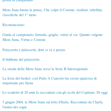
Mens Sana buona la prima. Che colpo il Costone: risultati, tabellini,
classifiche del 1° turno
Ricominciamo
Guida al campionato: formula, griglia, valori al via. Quanto valgono
Mens Sana, Virtus e Costone
Palazzetto e palazzetti, dove si va a parare
Il bubbone del palazzetto
La strada della Mens Sana verso la Serie B Interregionale
La festa del basket: così Palio A Canestro ha creato qualcosa di
importante per Siena
Lo scudetto di 20 anni fa raccontato con gli occhi del Capitano. Di oggi
5 giugno 2004, la Mens Sana sul tetto d'Italia. Raccontata da Charly,
l'uomo dei sogni