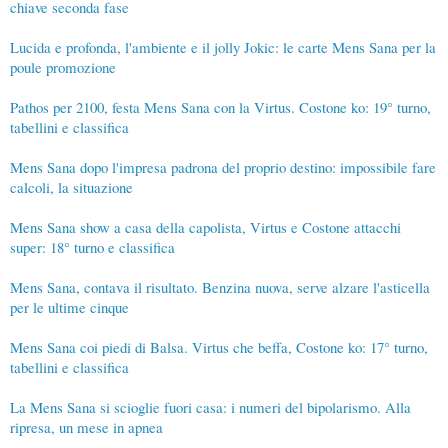
chiave seconda fase
Lucida e profonda, l'ambiente e il jolly Jokic: le carte Mens Sana per la
poule promozione
Pathos per 2100, festa Mens Sana con la Virtus. Costone ko: 19° turno,
tabellini e classifica
Mens Sana dopo l'impresa padrona del proprio destino: impossibile fare
calcoli, la situazione
Mens Sana show a casa della capolista, Virtus e Costone attacchi
super: 18° turno e classifica
Mens Sana, contava il risultato. Benzina nuova, serve alzare l'asticella
per le ultime cinque
Mens Sana coi piedi di Balsa. Virtus che beffa, Costone ko: 17° turno,
tabellini e classifica
La Mens Sana si scioglie fuori casa: i numeri del bipolarismo. Alla
ripresa, un mese in apnea