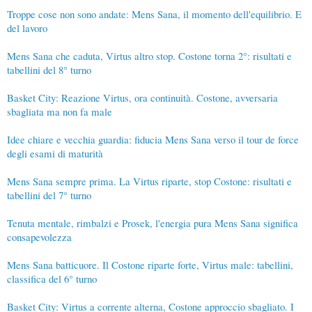
Troppe cose non sono andate: Mens Sana, il momento dell'equilibrio. E
del lavoro
Mens Sana che caduta, Virtus altro stop. Costone torna 2°: risultati e
tabellini del 8° turno
Basket City: Reazione Virtus, ora continuità. Costone, avversaria
sbagliata ma non fa male
Idee chiare e vecchia guardia: fiducia Mens Sana verso il tour de force
degli esami di maturità
Mens Sana sempre prima. La Virtus riparte, stop Costone: risultati e
tabellini del 7° turno
Tenuta mentale, rimbalzi e Prosek, l'energia pura Mens Sana significa
consapevolezza
Mens Sana batticuore. Il Costone riparte forte, Virtus male: tabellini,
classifica del 6° turno
Basket City: Virtus a corrente alterna, Costone approccio sbagliato. I