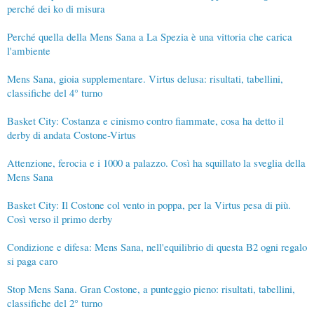
perché dei ko di misura
Perché quella della Mens Sana a La Spezia è una vittoria che carica
l'ambiente
Mens Sana, gioia supplementare. Virtus delusa: risultati, tabellini,
classifiche del 4° turno
Basket City: Costanza e cinismo contro fiammate, cosa ha detto il
derby di andata Costone-Virtus
Attenzione, ferocia e i 1000 a palazzo. Così ha squillato la sveglia della
Mens Sana
Basket City: Il Costone col vento in poppa, per la Virtus pesa di più.
Così verso il primo derby
Condizione e difesa: Mens Sana, nell'equilibrio di questa B2 ogni regalo
si paga caro
Stop Mens Sana. Gran Costone, a punteggio pieno: risultati, tabellini,
classifiche del 2° turno