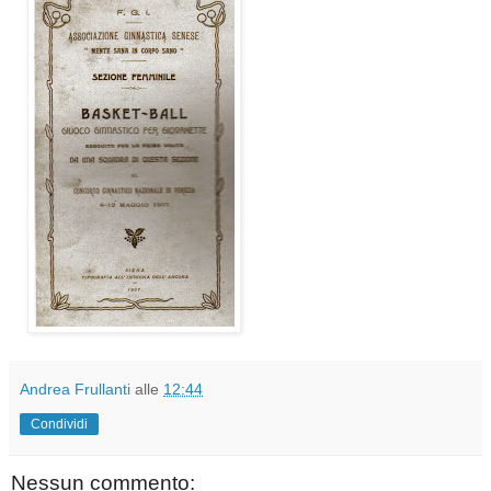
Andrea Frullanti
alle
12:44
Condividi
Nessun commento: