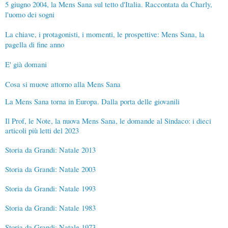
5 giugno 2004, la Mens Sana sul tetto d'Italia. Raccontata da Charly,
l'uomo dei sogni
La chiave, i protagonisti, i momenti, le prospettive: Mens Sana, la
pagella di fine anno
E' già domani
Cosa si muove attorno alla Mens Sana
La Mens Sana torna in Europa. Dalla porta delle giovanili
Il Prof, le Note, la nuova Mens Sana, le domande al Sindaco: i dieci
articoli più letti del 2023
Storia da Grandi: Natale 2013
Storia da Grandi: Natale 2003
Storia da Grandi: Natale 1993
Storia da Grandi: Natale 1983
Storia da Grandi: Natale 1973