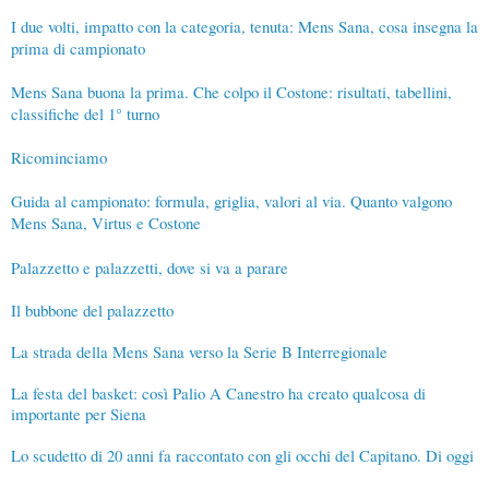
I due volti, impatto con la categoria, tenuta: Mens Sana, cosa insegna la
prima di campionato
Mens Sana buona la prima. Che colpo il Costone: risultati, tabellini,
classifiche del 1° turno
Ricominciamo
Guida al campionato: formula, griglia, valori al via. Quanto valgono
Mens Sana, Virtus e Costone
Palazzetto e palazzetti, dove si va a parare
Il bubbone del palazzetto
La strada della Mens Sana verso la Serie B Interregionale
La festa del basket: così Palio A Canestro ha creato qualcosa di
importante per Siena
Lo scudetto di 20 anni fa raccontato con gli occhi del Capitano. Di oggi