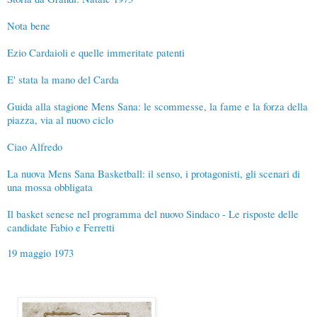
Nota bene
Ezio Cardaioli e quelle immeritate patenti
E' stata la mano del Carda
Guida alla stagione Mens Sana: le scommesse, la fame e la forza della
piazza, via al nuovo ciclo
Ciao Alfredo
La nuova Mens Sana Basketball: il senso, i protagonisti, gli scenari di
una mossa obbligata
Il basket senese nel programma del nuovo Sindaco - Le risposte delle
candidate Fabio e Ferretti
19 maggio 1973