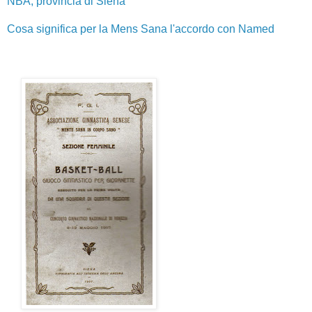
NBA, provincia di Siena
Cosa significa per la Mens Sana l'accordo con Named