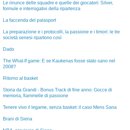
Le rinunce delle squadre e quelle dei giocatori: Silver,
formule e interrogativi della ripartenza
La faccenda del palasport
La preparazione e i protocolli, la passione e i timori: le tre
società senesi ripartono così
Dado
The What-If game: E se Kaukenas fosse stato sano nel
2008?
Ritorno al basket
Storia da Grandi - Bonus Track di fine anno: Gocce di
memoria, fiammelle di passione
Tenere vivo il legame, senza basket: il caso Mens Sana
Brani di Siena