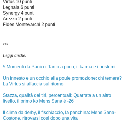
Virtus 10 punti
Legnaia 6 punti
Synergy 4 punti
Arezzo 2 punti
Fides Montevarchi 2 punti
***
Leggi anche:
5 Momenti da Panico: Tanto a poco, il karma e i postumi
Un innesto e un occhio alla poule promozione: chi temere?
La Virtus si affaccia sul ritorno
Stazza, qualità dei tiri, percentuali: Quarrata a un altro
livello, il primo ko Mens Sana è -26
Il clima da derby, il fischiaccio, la panchina: Mens Sana-
Costone, ritrovarsi così dopo una vita