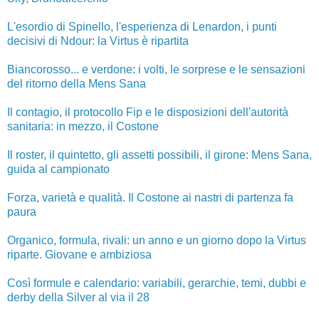
L'esordio di Spinello, l'esperienza di Lenardon, i punti
decisivi di Ndour: la Virtus è ripartita
Biancorosso... e verdone: i volti, le sorprese e le sensazioni
del ritorno della Mens Sana
Il contagio, il protocollo Fip e le disposizioni dell'autorità
sanitaria: in mezzo, il Costone
Il roster, il quintetto, gli assetti possibili, il girone: Mens Sana,
guida al campionato
Forza, varietà e qualità. Il Costone ai nastri di partenza fa
paura
Organico, formula, rivali: un anno e un giorno dopo la Virtus
riparte. Giovane e ambiziosa
Così formule e calendario: variabili, gerarchie, temi, dubbi e
derby della Silver al via il 28