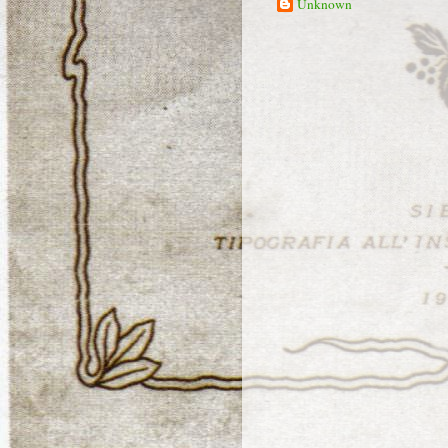
Unknown