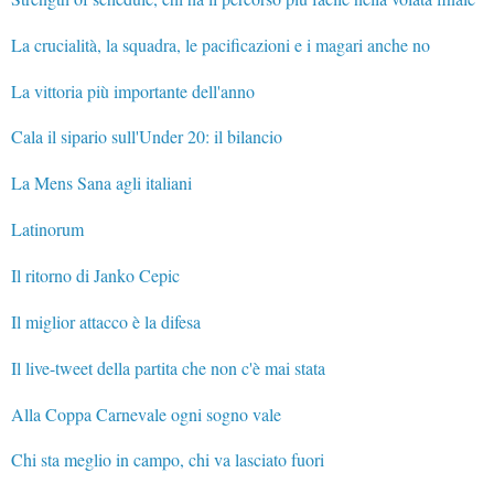
La crucialità, la squadra, le pacificazioni e i magari anche no
La vittoria più importante dell'anno
Cala il sipario sull'Under 20: il bilancio
La Mens Sana agli italiani
Latinorum
Il ritorno di Janko Cepic
Il miglior attacco è la difesa
Il live-tweet della partita che non c'è mai stata
Alla Coppa Carnevale ogni sogno vale
Chi sta meglio in campo, chi va lasciato fuori