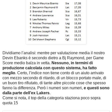
Dividiamo l’analisi: mentre per valutazione media il nostro
Devin Ebanks è secondo dietro a Bj Raymond, per Game
Score medio balza in vetta.
Nessuno, in termini di
produzione calcolata con questo sistema, ha fatto
meglio
. Certo, l’indice non tiene conto di un aiuto arrivato
con mezzo secondo di ritardo, di un blocco portato male, di
un buon tiro rifiutato, di tante altre piccole cose che spesso
fanno la differenza. Però i numeri son numeri,
e questi sono
dalla parte dell’ex Lakers
.
Come si nota, il top della categoria staziona poco sopra
quota 15