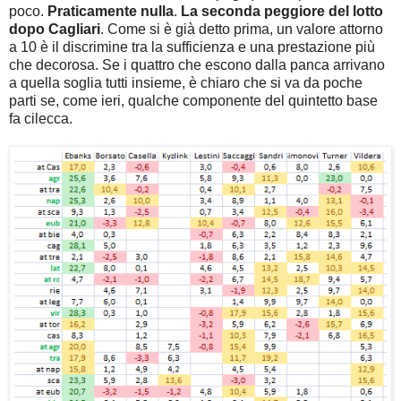
poco.
Praticamente nulla
.
La seconda peggiore del lotto
dopo Cagliari
. Come si è già detto prima, un valore attorno
a 10 è il discrimine tra la sufficienza e una prestazione più
che decorosa. Se i quattro che escono dalla panca arrivano
a quella soglia tutti insieme, è chiaro che si va da poche
parti se, come ieri, qualche componente del quintetto base
fa cilecca.