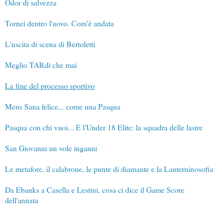
Odor di salvezza
Tornei dentro l'uovo. Com'è andata
L'uscita di scena di Bertoletti
Meglio TARdi che mai
La fine del processo sportivo
Mens Sana felice... come una Pasqua
Pasqua con chi vuoi... E l'Under 18 Elite: la squadra delle lastre
San Giovanni un vole inganni
Le metafore, il calabrone, le punte di diamante e la Lanterninosofia
Da Ebanks a Casella e Lestini, cosa ci dice il Game Score
dell'annata