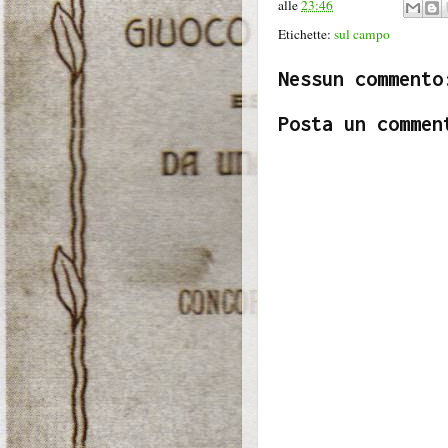
alle
23:46
Etichette:
sul campo
Nessun commento
Posta un commen