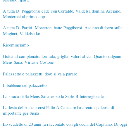
A tutta D: Poggibonsi cade con Certaldo, Valdelsa domina Asciano.
Monteroni al primo stop
A tutta D: Partiti! Monteroni batte Poggibonsi. Asciano di forza sulla
Maginot, Valdelsa ko
Ricominciamo
Guida al campionato: formula, griglia, valori al via. Quanto valgono
Mens Sana, Virtus e Costone
Palazzetto e palazzetti, dove si va a parare
Il bubbone del palazzetto
La strada della Mens Sana verso la Serie B Interregionale
La festa del basket: così Palio A Canestro ha creato qualcosa di
importante per Siena
Lo scudetto di 20 anni fa raccontato con gli occhi del Capitano. Di oggi