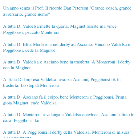
Un anno senza il Prof. Il ricordo Dan Peterson "Grande coach, grande
avversario, grande uomo"
A tutta D: Valdelsa mette la quarta. Maginot resiste ma vince
Poggibonsi, peccato Monteroni
A tutta D: Blitz Monteroni nel derby ad Asciano. Vincono Valdelsa e
Poggibonsi, cede la Maginot
A tutta D: Valdelsa e Asciano bene in trasferta. A Monteroni il derby
con la Maginot
A Tutta D: Impresa Valdelsa, avanza Asciano, Poggibonsi ok in
trasferta. Lo stop di Monteroni
A tutta D: Asciano fa il colpo, bene Monteroni e Poggibonsi. Prima
gioia Maginot, cade Valdelsa
A tutta D: Monteroni a valanga e Valdelsa convince. Asciano battuto in
casa, Poggibonsi ko
A tutta D: A Poggibonsi il derby della Valdelsa. Monteroni di misura,
Asciano riparte