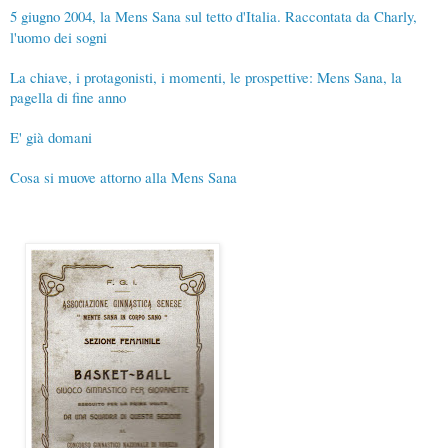
5 giugno 2004, la Mens Sana sul tetto d'Italia. Raccontata da Charly,
l'uomo dei sogni
La chiave, i protagonisti, i momenti, le prospettive: Mens Sana, la
pagella di fine anno
E' già domani
Cosa si muove attorno alla Mens Sana