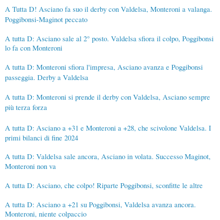
A Tutta D! Asciano fa suo il derby con Valdelsa, Monteroni a valanga.
Poggibonsi-Maginot peccato
A tutta D: Asciano sale al 2° posto. Valdelsa sfiora il colpo, Poggibonsi
lo fa con Monteroni
A tutta D: Monteroni sfiora l'impresa, Asciano avanza e Poggibonsi
passeggia. Derby a Valdelsa
A tutta D: Monteroni si prende il derby con Valdelsa, Asciano sempre
più terza forza
A tutta D: Asciano a +31 e Monteroni a +28, che scivolone Valdelsa. I
primi bilanci di fine 2024
A tutta D: Valdelsa sale ancora, Asciano in volata. Successo Maginot,
Monteroni non va
A tutta D: Asciano, che colpo! Riparte Poggibonsi, sconfitte le altre
A tutta D: Asciano a +21 su Poggibonsi, Valdelsa avanza ancora.
Monteroni, niente colpaccio