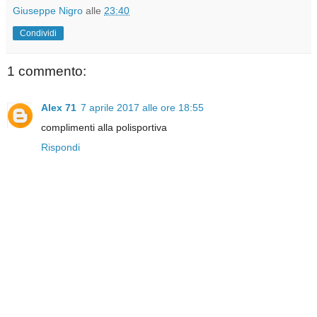
Giuseppe Nigro
alle
23:40
Condividi
1 commento:
Alex 71
7 aprile 2017 alle ore 18:55
complimenti alla polisportiva
Rispondi