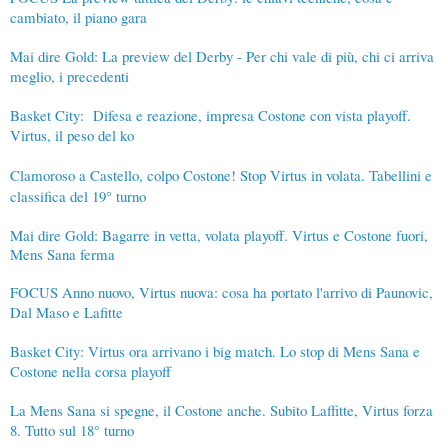
cambiato, il piano gara
Mai dire Gold: La preview del Derby - Per chi vale di più, chi ci arriva
meglio, i precedenti
Basket City: Difesa e reazione, impresa Costone con vista playoff.
Virtus, il peso del ko
Clamoroso a Castello, colpo Costone! Stop Virtus in volata. Tabellini e
classifica del 19° turno
Mai dire Gold: Bagarre in vetta, volata playoff. Virtus e Costone fuori,
Mens Sana ferma
FOCUS Anno nuovo, Virtus nuova: cosa ha portato l'arrivo di Paunovic,
Dal Maso e Lafitte
Basket City: Virtus ora arrivano i big match. Lo stop di Mens Sana e
Costone nella corsa playoff
La Mens Sana si spegne, il Costone anche. Subito Laffitte, Virtus forza
8. Tutto sul 18° turno