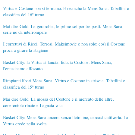
Virtus e Costone non si fermano. E neanche la Mens Sana. Tabellini e
classifica del 16° turno
Mai dire Gold: Le gerarchie, le prime sei per tre posti. Mens Sana,
serie no da interrompere
I correttivi di Ricci, Terrosi, Maksimovic e non solo: così il Costone
prova a girare la stagione
Basket City: la Virtus si lancia, fiducia Costone. Mens Sana,
l'entusiasmo affossato
Rimpianti liberi Mens Sana. Virtus e Costone in striscia. Tabellini e
classifica del 15° turno
Mai dire Gold: La mossa del Costone e il mercato delle altre,
cenerentole rinate e Legnaia vola
Basket City: Mens Sana ancora senza lieto fine, cercasi cattiveria. La
Virtus crede nella svolta