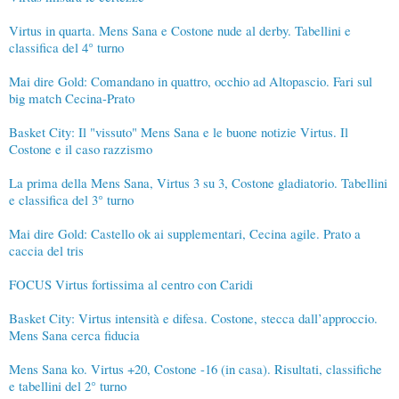
Virtus in quarta. Mens Sana e Costone nude al derby. Tabellini e
classifica del 4° turno
Mai dire Gold: Comandano in quattro, occhio ad Altopascio. Fari sul
big match Cecina-Prato
Basket City: Il "vissuto" Mens Sana e le buone notizie Virtus. Il
Costone e il caso razzismo
La prima della Mens Sana, Virtus 3 su 3, Costone gladiatorio. Tabellini
e classifica del 3° turno
Mai dire Gold: Castello ok ai supplementari, Cecina agile. Prato a
caccia del tris
FOCUS Virtus fortissima al centro con Caridi
Basket City: Virtus intensità e difesa. Costone, stecca dall’approccio.
Mens Sana cerca fiducia
Mens Sana ko. Virtus +20, Costone -16 (in casa). Risultati, classifiche
e tabellini del 2° turno