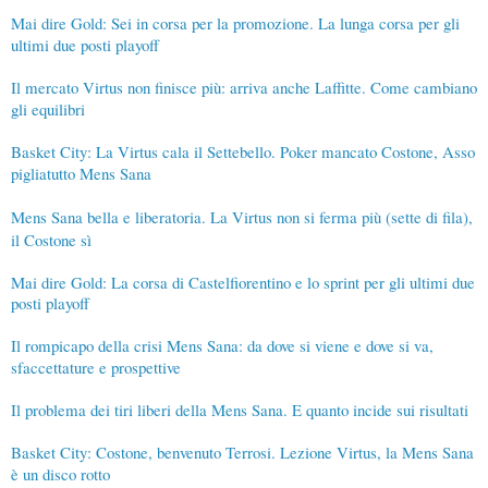
Mai dire Gold: Sei in corsa per la promozione. La lunga corsa per gli
ultimi due posti playoff
Il mercato Virtus non finisce più: arriva anche Laffitte. Come cambiano
gli equilibri
Basket City: La Virtus cala il Settebello. Poker mancato Costone, Asso
pigliatutto Mens Sana
Mens Sana bella e liberatoria. La Virtus non si ferma più (sette di fila),
il Costone sì
Mai dire Gold: La corsa di Castelfiorentino e lo sprint per gli ultimi due
posti playoff
Il rompicapo della crisi Mens Sana: da dove si viene e dove si va,
sfaccettature e prospettive
Il problema dei tiri liberi della Mens Sana. E quanto incide sui risultati
Basket City: Costone, benvenuto Terrosi. Lezione Virtus, la Mens Sana
è un disco rotto