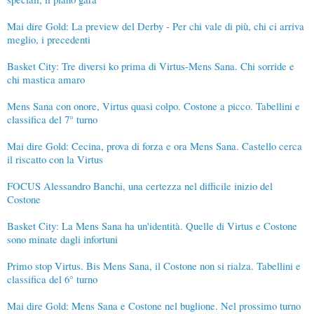
Mai dire Gold: La preview del Derby - Per chi vale di più, chi ci arriva
meglio, i precedenti
Basket City: Tre diversi ko prima di Virtus-Mens Sana. Chi sorride e
chi mastica amaro
Mens Sana con onore, Virtus quasi colpo. Costone a picco. Tabellini e
classifica del 7° turno
Mai dire Gold: Cecina, prova di forza e ora Mens Sana. Castello cerca
il riscatto con la Virtus
FOCUS Alessandro Banchi, una certezza nel difficile inizio del
Costone
Basket City: La Mens Sana ha un'identità. Quelle di Virtus e Costone
sono minate dagli infortuni
Primo stop Virtus. Bis Mens Sana, il Costone non si rialza. Tabellini e
classifica del 6° turno
Mai dire Gold: Mens Sana e Costone nel buglione. Nel prossimo turno