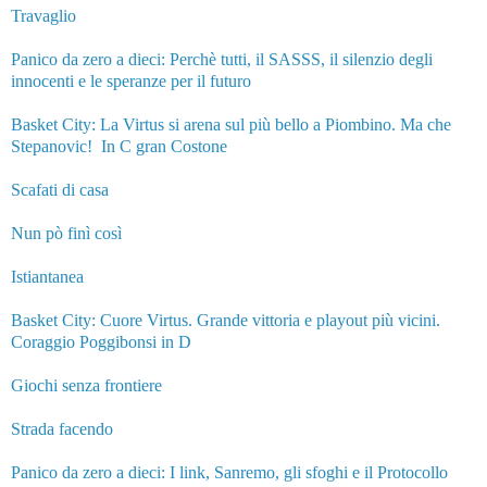
Travaglio
Panico da zero a dieci: Perchè tutti, il SASSS, il silenzio degli
innocenti e le speranze per il futuro
Basket City: La Virtus si arena sul più bello a Piombino. Ma che
Stepanovic! In C gran Costone
Scafati di casa
Nun pò finì così
Istiantanea
Basket City: Cuore Virtus. Grande vittoria e playout più vicini.
Coraggio Poggibonsi in D
Giochi senza frontiere
Strada facendo
Panico da zero a dieci: I link, Sanremo, gli sfoghi e il Protocollo