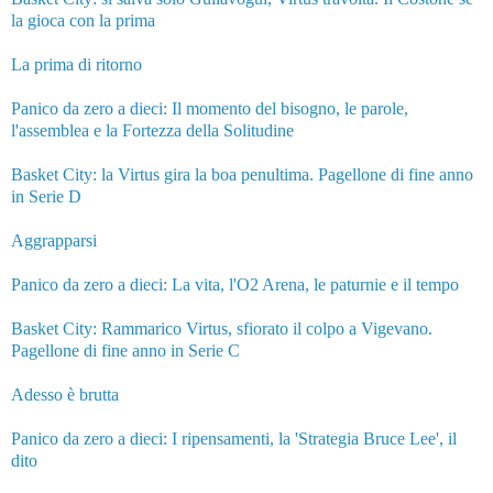
la gioca con la prima
La prima di ritorno
Panico da zero a dieci: Il momento del bisogno, le parole,
l'assemblea e la Fortezza della Solitudine
Basket City: la Virtus gira la boa penultima. Pagellone di fine anno
in Serie D
Aggrapparsi
Panico da zero a dieci: La vita, l'O2 Arena, le paturnie e il tempo
Basket City: Rammarico Virtus, sfiorato il colpo a Vigevano.
Pagellone di fine anno in Serie C
Adesso è brutta
Panico da zero a dieci: I ripensamenti, la 'Strategia Bruce Lee', il
dito