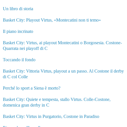
Un libro di storia
Basket City: Playout Virtus, «Montecatini non ti temo»
Il piano incrinato
Basket City: Virtus, ai playout Montecatini o Borgosesia. Costone-
Quarrata nei playoff di C
Toccando il fondo
Basket City: Vittoria Virtus, playout a un passo. Al Costone il derby
di C col Colle
Perché lo sport a Siena è morto?
Basket City: Quiete e tempesta, stallo Virtus. Colle-Costone,
domenica gran derby in C
Basket City: Virtus in Purgatorio, Costone in Paradiso