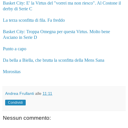
Basket City: E' la Virtus del "vorrei ma non riesco". Al Costone il
derby di Serie C
La terza sconfitta di fila. Fa freddo
Basket City: Troppa Omegna per questa Virtus. Molto bene
Asciano in Serie D
Punto a capo
Da bella a Biella, che brutta la sconfitta della Mens Sana
Morositas
Andrea Frullanti
alle
11:11
Condividi
Nessun commento: