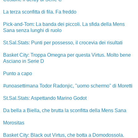
La terza sconfitta di fila. Fa freddo
Pick-and-Tom: La banda dei piccoli. La sfida della Mens
Sana senza lunghi di ruolo
St.Sal.Stats: Punti per possesso, il crocevia dei risultati
Basket City: Troppa Omegna per questa Virtus. Molto bene
Asciano in Serie D
Punto a capo
#unoasettimana Todor Radonjic, "uomo schermo" di Moretti
St.Sal.Stats: Aspettando Marino Godot
Da bella a Biella, che brutta la sconfitta della Mens Sana
Morositas
Basket City: Black out Virtus, che botta a Domodossola.