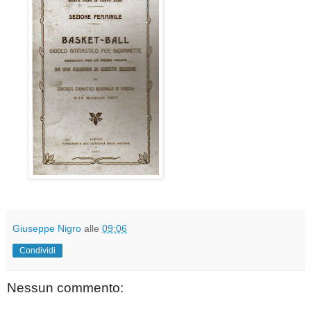
Giuseppe Nigro
alle
09:06
Condividi
Nessun commento: