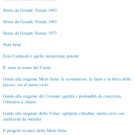
Storia da Grandi: Natale 1993
Storia da Grandi: Natale 1983
Storia da Grandi: Natale 1973
Nota bene
Ezio Cardaioli e quelle immeritate patenti
E' stata la mano del Carda
Guida alla stagione Mens Sana: le scommesse, la fame e la forza della
piazza, via al nuovo ciclo
Guida alla stagione del Costone: qualità e profondità da corazzata,
l'obiettivo è chiaro
Guida alla stagione della Virtus: apripista cittadina, nuovo ciclo con
ambizioni da outsider
Il progetto tecnico della Mens Sana