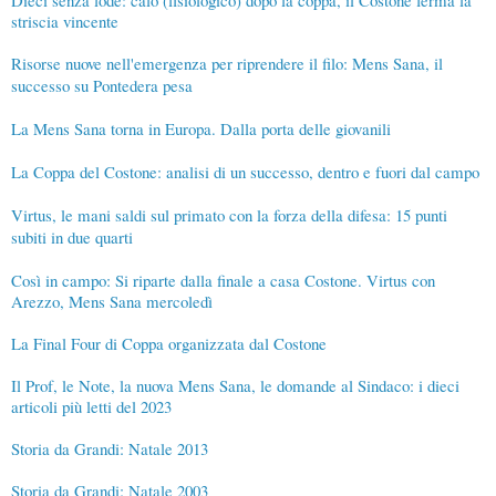
striscia vincente
Risorse nuove nell'emergenza per riprendere il filo: Mens Sana, il
successo su Pontedera pesa
La Mens Sana torna in Europa. Dalla porta delle giovanili
La Coppa del Costone: analisi di un successo, dentro e fuori dal campo
Virtus, le mani saldi sul primato con la forza della difesa: 15 punti
subiti in due quarti
Così in campo: Si riparte dalla finale a casa Costone. Virtus con
Arezzo, Mens Sana mercoledì
La Final Four di Coppa organizzata dal Costone
Il Prof, le Note, la nuova Mens Sana, le domande al Sindaco: i dieci
articoli più letti del 2023
Storia da Grandi: Natale 2013
Storia da Grandi: Natale 2003