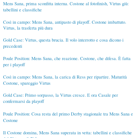
Mens Sana, prima sconfitta interna. Costone al fotofinish, Virtus giù:
tabellini e classifiche
Così in campo: Mens Sana, antipasto di playoff. Costone imbattuto.
Virtus, la trasferta più dura
Gold Case: Virtus, questa brucia. Il volo interrotto e cosa dicono i
precedenti
Poule Position: Mens Sana, che reazione. Costone, che difesa. È fatta
per i playoff
Così in campo: Mens Sana, la carica di Ress per ripartire. Maturità
Costone, spareggio Virtus
Gold Case: Primo sorpasso, la Virtus cresce. E ora Casale per
confermarsi da playoff
Poule Position: Cosa resta del primo Derby stagionale tra Mens Sana e
Costone
Il Costone domina, Mens Sana superata in vetta: tabellini e classifiche