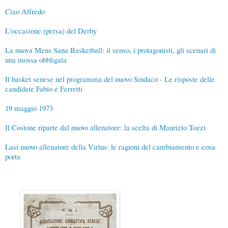
Ciao Alfredo
L'occasione (persa) del Derby
La nuova Mens Sana Basketball: il senso, i protagonisti, gli scenari di
una mossa obbligata
Il basket senese nel programma del nuovo Sindaco - Le risposte delle
candidate Fabio e Ferretti
19 maggio 1973
Il Costone riparte dal nuovo allenatore: la scelta di Maurizio Tozzi
Lasi nuovo allenatore della Virtus: le ragioni del cambiamento e cosa
porta