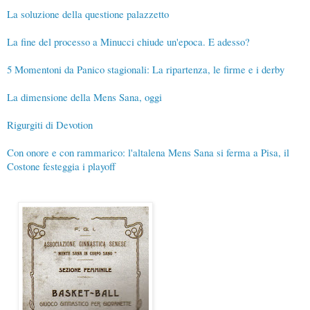
La soluzione della questione palazzetto
La fine del processo a Minucci chiude un'epoca. E adesso?
5 Momentoni da Panico stagionali: La ripartenza, le firme e i derby
La dimensione della Mens Sana, oggi
Rigurgiti di Devotion
Con onore e con rammarico: l'altalena Mens Sana si ferma a Pisa, il
Costone festeggia i playoff