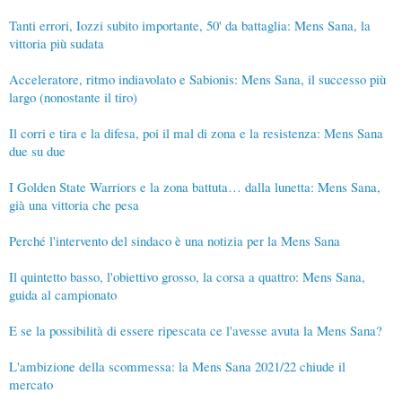
Tanti errori, Iozzi subito importante, 50' da battaglia: Mens Sana, la
vittoria più sudata
Acceleratore, ritmo indiavolato e Sabionis: Mens Sana, il successo più
largo (nonostante il tiro)
Il corri e tira e la difesa, poi il mal di zona e la resistenza: Mens Sana
due su due
I Golden State Warriors e la zona battuta… dalla lunetta: Mens Sana,
già una vittoria che pesa
Perché l'intervento del sindaco è una notizia per la Mens Sana
Il quintetto basso, l'obiettivo grosso, la corsa a quattro: Mens Sana,
guida al campionato
E se la possibilità di essere ripescata ce l'avesse avuta la Mens Sana?
L'ambizione della scommessa: la Mens Sana 2021/22 chiude il
mercato