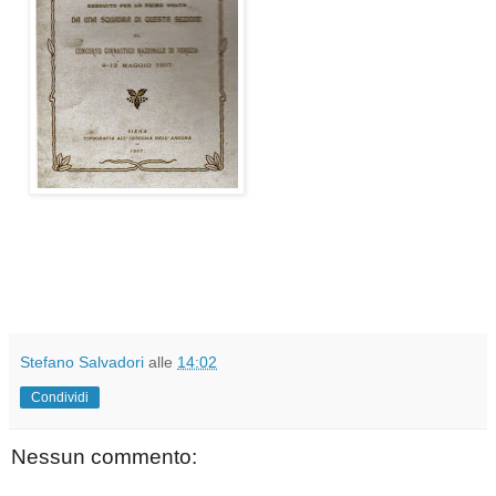
Stefano Salvadori
alle
14:02
Condividi
Nessun commento: