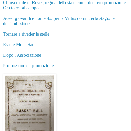
Chiusi made in Reyer, regina dell'estate con l'obiettivo promozione.
Ora tocca al campo
Acea, giovanili e non solo: per la Virtus comincia la stagione
dell'ambizione
Tornare a riveder le stelle
Essere Mens Sana
Dopo l'Associazione
Promozione da promozione