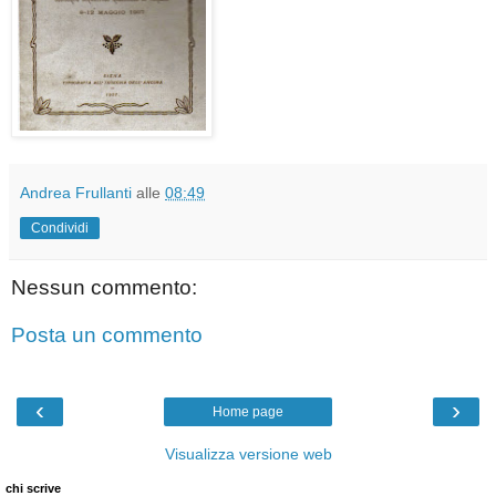
Andrea Frullanti
alle
08:49
Condividi
Nessun commento:
Posta un commento
‹
›
Home page
Visualizza versione web
chi scrive