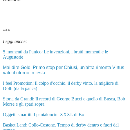
***
Leggi anche:
5 momenti da Panico: Le invenzioni, i brutti momenti e le
Augustorie
Mai dire Gold: Primo stop per Chiusi, un'altra rimonta Virtus
vale il ritorno in testa
I feel Promotion: Il colpo d'occhio, il derby vinto, la migliore di
Dolfi (dalla panca)
Storia da Grandi: Il record di George Bucci e quello di Busca, Bob
Morse e gli spari sopra
Oggetti smarriti. I pantaloncini XXXL di Bo
Basket Land: Colle-Costone. Tempo di derby dentro e fuori dal