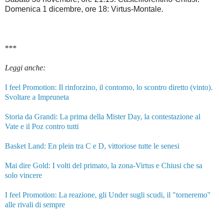
Domenica 1 dicembre, ore 18: Virtus-Montale.
***
Leggi anche:
I feel Promotion: Il rinforzino, il contorno, lo scontro diretto (vinto).
Svoltare a Impruneta
Storia da Grandi: La prima della Mister Day, la contestazione al
Vate e il Poz contro tutti
Basket Land: En plein tra C e D, vittoriose tutte le senesi
Mai dire Gold: I volti del primato, la zona-Virtus e Chiusi che sa
solo vincere
I feel Promotion: La reazione, gli Under sugli scudi, il "torneremo"
alle rivali di sempre