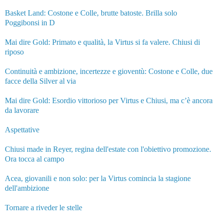
Basket Land: Costone e Colle, brutte batoste. Brilla solo
Poggibonsi in D
Mai dire Gold: Primato e qualità, la Virtus si fa valere. Chiusi di
riposo
Continuità e ambizione, incertezze e gioventù: Costone e Colle, due
facce della Silver al via
Mai dire Gold: Esordio vittorioso per Virtus e Chiusi, ma c’è ancora
da lavorare
Aspettative
Chiusi made in Reyer, regina dell'estate con l'obiettivo promozione.
Ora tocca al campo
Acea, giovanili e non solo: per la Virtus comincia la stagione
dell'ambizione
Tornare a riveder le stelle