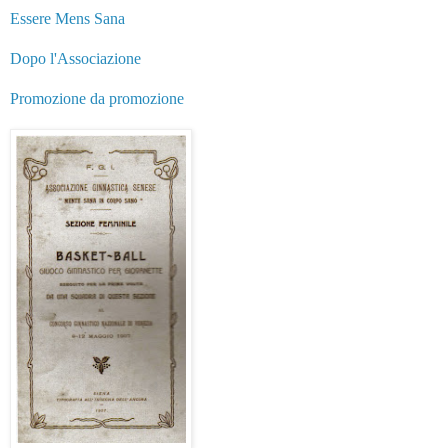
Essere Mens Sana
Dopo l'Associazione
Promozione da promozione