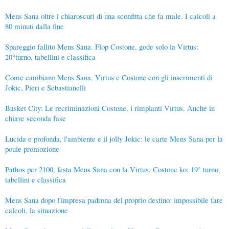
Mens Sana oltre i chiaroscuri di una sconfitta che fa male. I calcoli a
80 minuti dalla fine
Spareggio fallito Mens Sana. Flop Costone, gode solo la Virtus:
20°turno, tabellini e classifica
Come cambiano Mens Sana, Virtus e Costone con gli inserimenti di
Jokic, Pieri e Sebastianelli
Basket City: Le recriminazioni Costone, i rimpianti Virtus. Anche in
chiave seconda fase
Lucida e profonda, l'ambiente e il jolly Jokic: le carte Mens Sana per la
poule promozione
Pathos per 2100, festa Mens Sana con la Virtus. Costone ko: 19° turno,
tabellini e classifica
Mens Sana dopo l'impresa padrona del proprio destino: impossibile fare
calcoli, la situazione