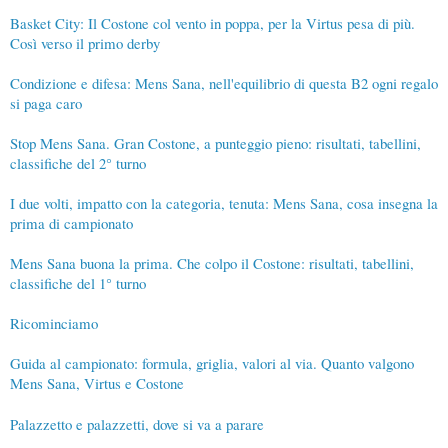
Basket City: Il Costone col vento in poppa, per la Virtus pesa di più.
Così verso il primo derby
Condizione e difesa: Mens Sana, nell'equilibrio di questa B2 ogni regalo
si paga caro
Stop Mens Sana. Gran Costone, a punteggio pieno: risultati, tabellini,
classifiche del 2° turno
I due volti, impatto con la categoria, tenuta: Mens Sana, cosa insegna la
prima di campionato
Mens Sana buona la prima. Che colpo il Costone: risultati, tabellini,
classifiche del 1° turno
Ricominciamo
Guida al campionato: formula, griglia, valori al via. Quanto valgono
Mens Sana, Virtus e Costone
Palazzetto e palazzetti, dove si va a parare