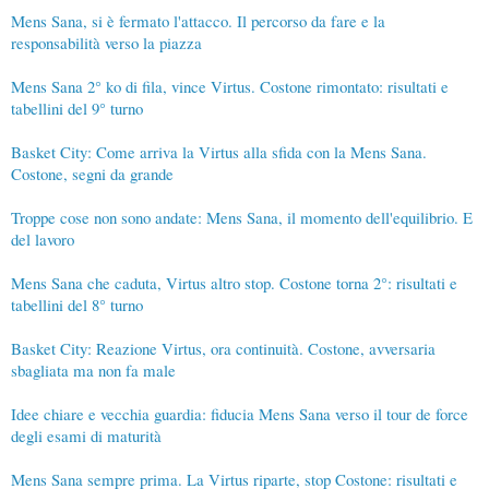
Mens Sana, si è fermato l'attacco. Il percorso da fare e la
responsabilità verso la piazza
Mens Sana 2° ko di fila, vince Virtus. Costone rimontato: risultati e
tabellini del 9° turno
Basket City: Come arriva la Virtus alla sfida con la Mens Sana.
Costone, segni da grande
Troppe cose non sono andate: Mens Sana, il momento dell'equilibrio. E
del lavoro
Mens Sana che caduta, Virtus altro stop. Costone torna 2°: risultati e
tabellini del 8° turno
Basket City: Reazione Virtus, ora continuità. Costone, avversaria
sbagliata ma non fa male
Idee chiare e vecchia guardia: fiducia Mens Sana verso il tour de force
degli esami di maturità
Mens Sana sempre prima. La Virtus riparte, stop Costone: risultati e