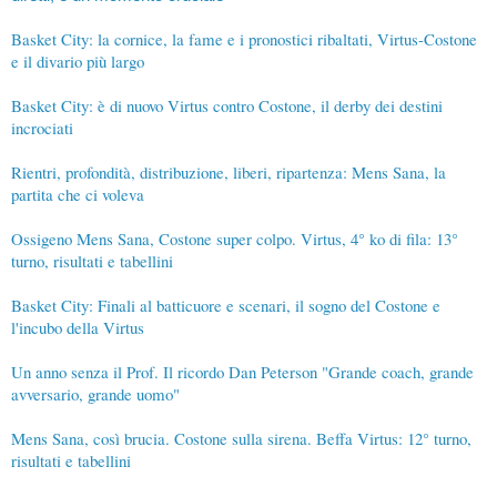
Basket City: la cornice, la fame e i pronostici ribaltati, Virtus-Costone
e il divario più largo
Basket City: è di nuovo Virtus contro Costone, il derby dei destini
incrociati
Rientri, profondità, distribuzione, liberi, ripartenza: Mens Sana, la
partita che ci voleva
Ossigeno Mens Sana, Costone super colpo. Virtus, 4° ko di fila: 13°
turno, risultati e tabellini
Basket City: Finali al batticuore e scenari, il sogno del Costone e
l'incubo della Virtus
Un anno senza il Prof. Il ricordo Dan Peterson "Grande coach, grande
avversario, grande uomo"
Mens Sana, così brucia. Costone sulla sirena. Beffa Virtus: 12° turno,
risultati e tabellini