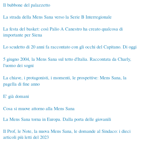
Il bubbone del palazzetto
La strada della Mens Sana verso la Serie B Interregionale
La festa del basket: così Palio A Canestro ha creato qualcosa di
importante per Siena
Lo scudetto di 20 anni fa raccontato con gli occhi del Capitano. Di oggi
5 giugno 2004, la Mens Sana sul tetto d'Italia. Raccontata da Charly,
l'uomo dei sogni
La chiave, i protagonisti, i momenti, le prospettive: Mens Sana, la
pagella di fine anno
E' già domani
Cosa si muove attorno alla Mens Sana
La Mens Sana torna in Europa. Dalla porta delle giovanili
Il Prof, le Note, la nuova Mens Sana, le domande al Sindaco: i dieci
articoli più letti del 2023