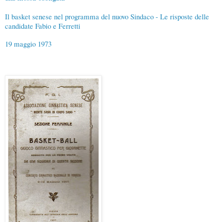
Il basket senese nel programma del nuovo Sindaco - Le risposte delle
candidate Fabio e Ferretti
19 maggio 1973