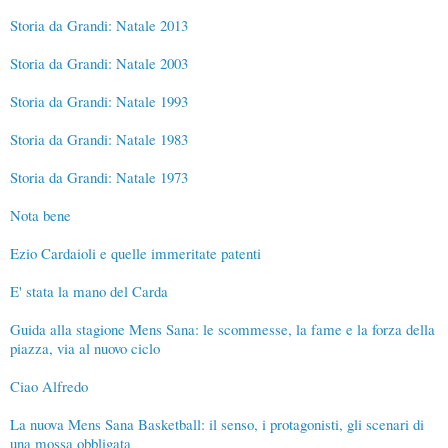
Storia da Grandi: Natale 2013
Storia da Grandi: Natale 2003
Storia da Grandi: Natale 1993
Storia da Grandi: Natale 1983
Storia da Grandi: Natale 1973
Nota bene
Ezio Cardaioli e quelle immeritate patenti
E' stata la mano del Carda
Guida alla stagione Mens Sana: le scommesse, la fame e la forza della
piazza, via al nuovo ciclo
Ciao Alfredo
La nuova Mens Sana Basketball: il senso, i protagonisti, gli scenari di
una mossa obbligata