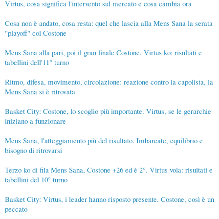
Virtus, cosa significa l'intervento sul mercato e cosa cambia ora
Cosa non è andato, cosa resta: quel che lascia alla Mens Sana la serata
"playoff" col Costone
Mens Sana alla pari, poi il gran finale Costone. Virtus ko: risultati e
tabellini dell'11° turno
Ritmo, difesa, movimento, circolazione: reazione contro la capolista, la
Mens Sana si è ritrovata
Basket City: Costone, lo scoglio più importante. Virtus, se le gerarchie
iniziano a funzionare
Mens Sana, l'atteggiamento più del risultato. Imbarcate, equilibrio e
bisogno di ritrovarsi
Terzo ko di fila Mens Sana, Costone +26 ed è 2°. Virtus vola: risultati e
tabellini del 10° turno
Basket City: Virtus, i leader hanno risposto presente. Costone, così è un
peccato