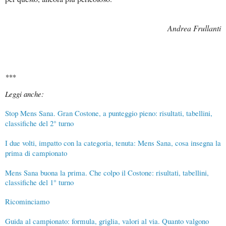
Andrea Frullanti
*
**
Leggi anche:
Stop Mens Sana. Gran Costone, a punteggio pieno: risultati, tabellini,
classifiche del 2° turno
I due volti, impatto con la categoria, tenuta: Mens Sana, cosa insegna la
prima di campionato
Mens Sana buona la prima. Che colpo il Costone: risultati, tabellini,
classifiche del 1° turno
Ricominciamo
Guida al campionato: formula, griglia, valori al via. Quanto valgono