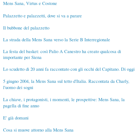
Mens Sana, Virtus e Costone
Palazzetto e palazzetti, dove si va a parare
Il bubbone del palazzetto
La strada della Mens Sana verso la Serie B Interregionale
La festa del basket: così Palio A Canestro ha creato qualcosa di
importante per Siena
Lo scudetto di 20 anni fa raccontato con gli occhi del Capitano. Di oggi
5 giugno 2004, la Mens Sana sul tetto d'Italia. Raccontata da Charly,
l'uomo dei sogni
La chiave, i protagonisti, i momenti, le prospettive: Mens Sana, la
pagella di fine anno
E' già domani
Cosa si muove attorno alla Mens Sana