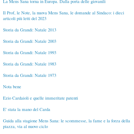
La Mens Sana torna in Europa. Dalla porta delle giovanili
Il Prof, le Note, la nuova Mens Sana, le domande al Sindaco: i dieci
articoli più letti del 2023
Storia da Grandi: Natale 2013
Storia da Grandi: Natale 2003
Storia da Grandi: Natale 1993
Storia da Grandi: Natale 1983
Storia da Grandi: Natale 1973
Nota bene
Ezio Cardaioli e quelle immeritate patenti
E' stata la mano del Carda
Guida alla stagione Mens Sana: le scommesse, la fame e la forza della
piazza, via al nuovo ciclo