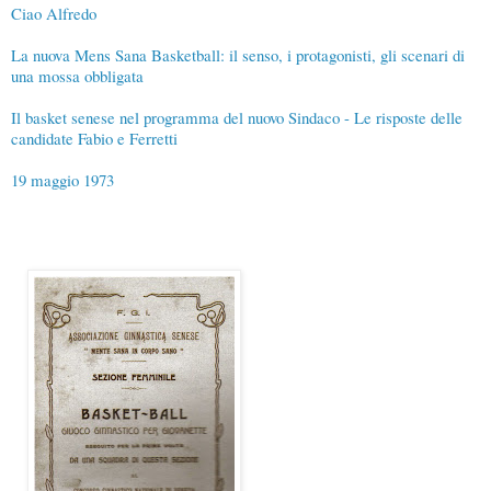
Ciao Alfredo
La nuova Mens Sana Basketball: il senso, i protagonisti, gli scenari di
una mossa obbligata
Il basket senese nel programma del nuovo Sindaco - Le risposte delle
candidate Fabio e Ferretti
19 maggio 1973