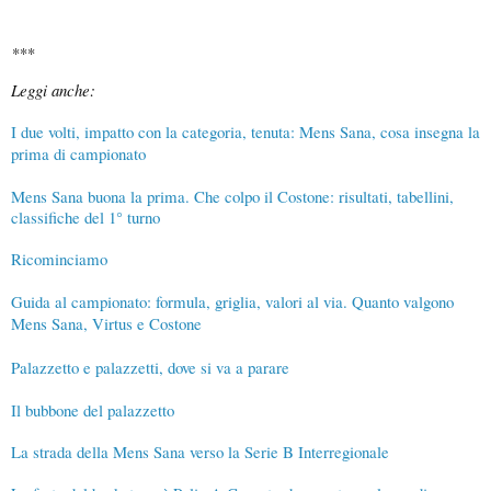
*
**
Leggi anche:
I due volti, impatto con la categoria, tenuta: Mens Sana, cosa insegna la
prima di campionato
Mens Sana buona la prima. Che colpo il Costone: risultati, tabellini,
classifiche del 1° turno
Ricominciamo
Guida al campionato: formula, griglia, valori al via. Quanto valgono
Mens Sana, Virtus e Costone
Palazzetto e palazzetti, dove si va a parare
Il bubbone del palazzetto
La strada della Mens Sana verso la Serie B Interregionale