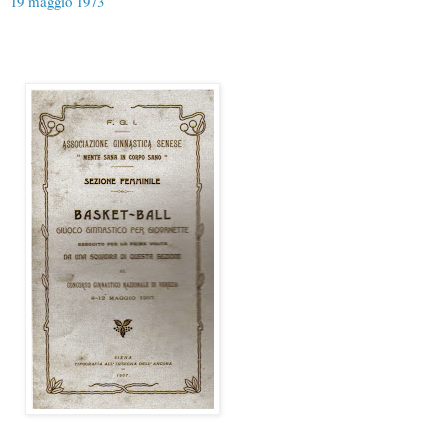
19 maggio 1973