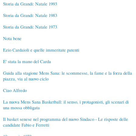
Storia da Grandi: Natale 1993
Storia da Grandi: Natale 1983
Storia da Grandi: Natale 1973
Nota bene
Ezio Cardaioli e quelle immeritate patenti
E' stata la mano del Carda
Guida alla stagione Mens Sana: le scommesse, la fame e la forza della
piazza, via al nuovo ciclo
Ciao Alfredo
La nuova Mens Sana Basketball: il senso, i protagonisti, gli scenari di
una mossa obbligata
Il basket senese nel programma del nuovo Sindaco - Le risposte delle
candidate Fabio e Ferretti