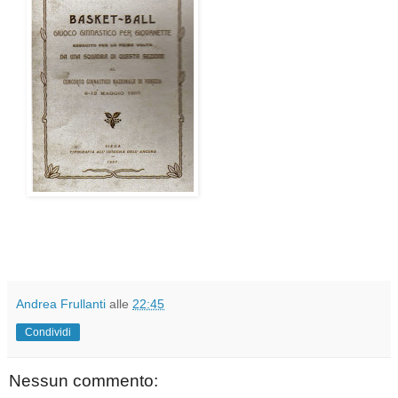
Andrea Frullanti
alle
22:45
Condividi
Nessun commento: