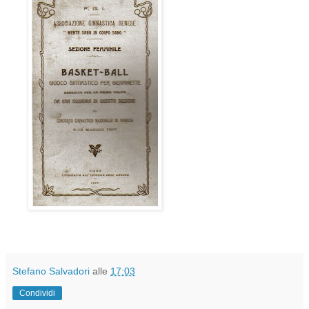
Stefano Salvadori
alle
17:03
Condividi