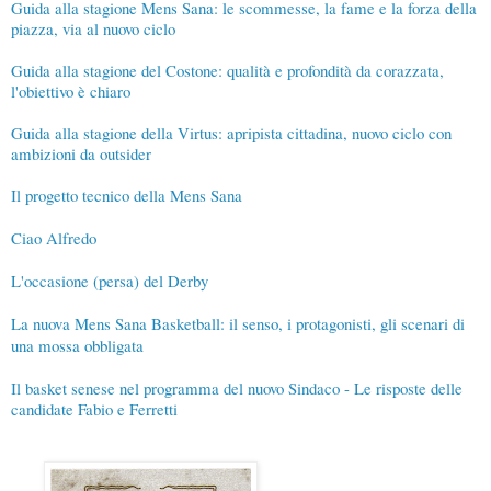
Guida alla stagione Mens Sana: le scommesse, la fame e la forza della
piazza, via al nuovo ciclo
Guida alla stagione del Costone: qualità e profondità da corazzata,
l'obiettivo è chiaro
Guida alla stagione della Virtus: apripista cittadina, nuovo ciclo con
ambizioni da outsider
Il progetto tecnico della Mens Sana
Ciao Alfredo
L'occasione (persa) del Derby
La nuova Mens Sana Basketball: il senso, i protagonisti, gli scenari di
una mossa obbligata
Il basket senese nel programma del nuovo Sindaco - Le risposte delle
candidate Fabio e Ferretti