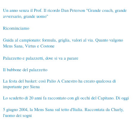
Un anno senza il Prof. Il ricordo Dan Peterson "Grande coach, grande
avversario, grande uomo"
Ricominciamo
Guida al campionato: formula, griglia, valori al via. Quanto valgono
Mens Sana, Virtus e Costone
Palazzetto e palazzetti, dove si va a parare
Il bubbone del palazzetto
La festa del basket: così Palio A Canestro ha creato qualcosa di
importante per Siena
Lo scudetto di 20 anni fa raccontato con gli occhi del Capitano. Di oggi
5 giugno 2004, la Mens Sana sul tetto d'Italia. Raccontata da Charly,
l'uomo dei sogni